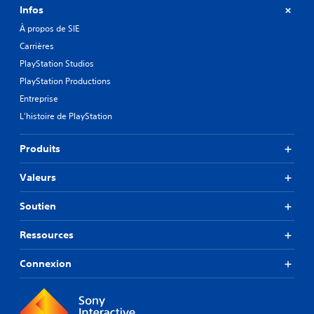
Infos
À propos de SIE
Carrières
PlayStation Studios
PlayStation Productions
Entreprise
L'histoire de PlayStation
Produits
Valeurs
Soutien
Ressources
Connexion