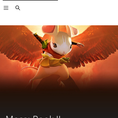
Rechercher