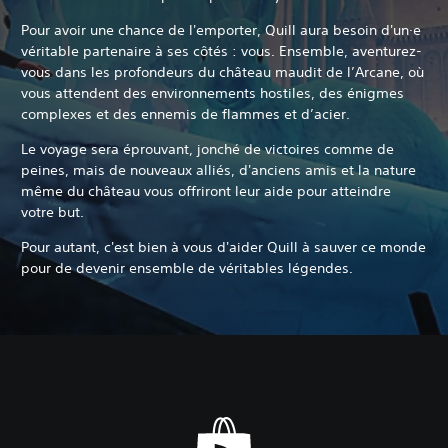
Pour avoir une chance de l'emporter, Quill aura besoin d'un·e
véritable partenaire à ses côtés : vous. Ensemble, aventurez-
vous dans les profondeurs du château maudit de l’Arcane, où
vous attendent des environnements hostiles, des énigmes
complexes et des ennemis de flammes et d’acier.‎
Le voyage sera éprouvant, jonché de victoires comme de
peines, mais de nouveaux alliés, d'anciens amis et la nature
même du château vous offriront leur aide pour atteindre
votre but.‎
Pour autant, c'est bien à vous d'aider Quill à sauver ce monde
pour de devenir ensemble de véritables légendes.