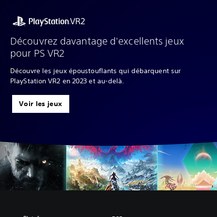
Découvrez davantage d'excellents jeux
pour PS VR2
Découvre les jeux époustouflants qui débarquent sur
PlayStation VR2 en 2023 et au-delà.
Voir les jeux