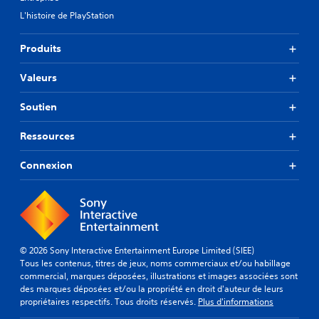
L'histoire de PlayStation
Produits
Valeurs
Soutien
Ressources
Connexion
© 2026 Sony Interactive Entertainment Europe Limited (SIEE)
Tous les contenus, titres de jeux, noms commerciaux et/ou habillage
commercial, marques déposées, illustrations et images associées sont
des marques déposées et/ou la propriété en droit d'auteur de leurs
propriétaires respectifs. Tous droits réservés.
Plus d'informations