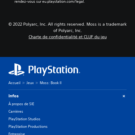
rendez-vous sur eu.playstation.com/legal.
© 2022 Polyarc, Inc. All rights reserved. Moss is a trademark
of Polyarc, Inc.
Charte de confidentialité et CLUF du jeu
Accueil
Jeux
Moss: Book II
Infos
À propos de SIE
Carrières
PlayStation Studios
PlayStation Productions
Entreprise