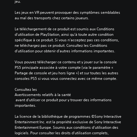
jeu.
Les jeux en VR peuvent provoquer des symptômes semblables 
au mal des transports chez certains joueurs.
Le téléchargement de ce produit est soumis aux Conditions 
d'utilisation de PlayStation, ainsi qu'à toute autre condition 
spécifique à ce produit. Si vous n'acceptez pas ces conditions, 
ne téléchargez pas ce produit. Consultez les Conditions 
d'utilisation pour obtenir d'autres informations importantes.
Vous pouvez télécharger ce contenu et y jouer sur la console 
PS5 principale associée à votre compte (via le paramètre « 
Partage de console et jeu hors ligne ») et sur toutes les autres 
consoles PS5 si vous vous connectez avec ce même compte.
Consultez les 
Avertissements relatifs à la santé
 avant d'utiliser ce produit pour y trouver des informations 
importantes.
La licence de la bibliothèque de programmes ©Sony Interactive 
Entertainment Inc. est la propriété exclusive de Sony Interactive 
Entertainment Europe. Soumis aux conditions d’utilisation des 
logiciels. Pour consulter les droits d’utilisation complets, 