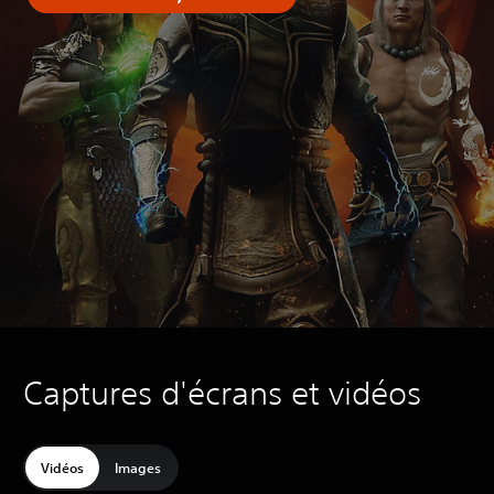
Captures d'écrans et vidéos
Vidéos
Images