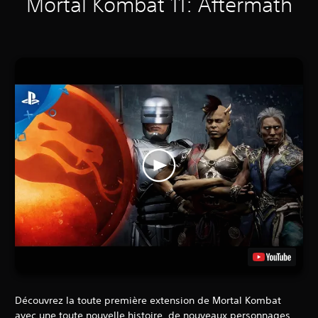
Mortal Kombat 11: Aftermath
Découvrez la toute première extension de Mortal Kombat
avec une toute nouvelle histoire, de nouveaux personnages