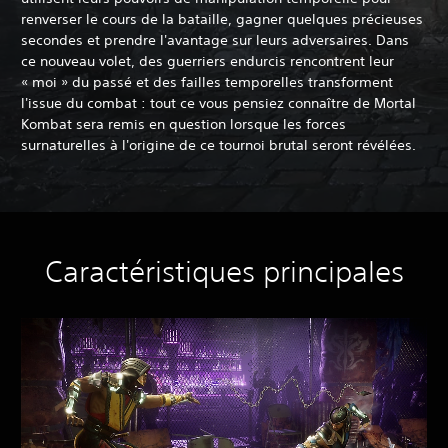
renverser le cours de la bataille, gagner quelques précieuses
secondes et prendre l'avantage sur leurs adversaires. Dans
ce nouveau volet, des guerriers endurcis rencontrent leur
« moi » du passé et des failles temporelles transforment
l'issue du combat : tout ce vous pensiez connaître de Mortal
Kombat sera remis en question lorsque les forces
surnaturelles à l'origine de ce tournoi brutal seront révélées.
Caractéristiques principales