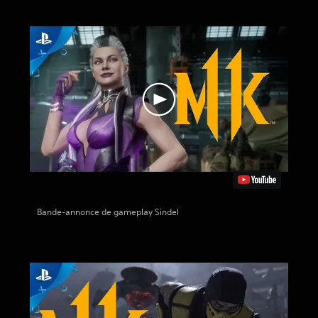
Bande-annonce de gameplay Sindel