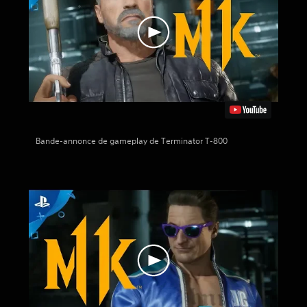
Bande-annonce de gameplay de Terminator T-800