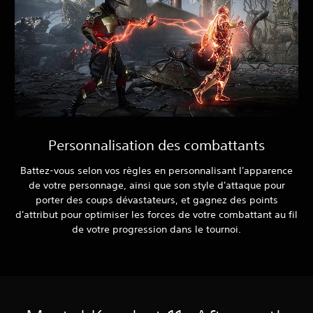
Personnalisation des combattants
Battez-vous selon vos règles en personnalisant l'apparence
de votre personnage, ainsi que son style d'attaque pour
porter des coups dévastateurs, et gagnez des points
d'attribut pour optimiser les forces de votre combattant au fil
de votre progression dans le tournoi.