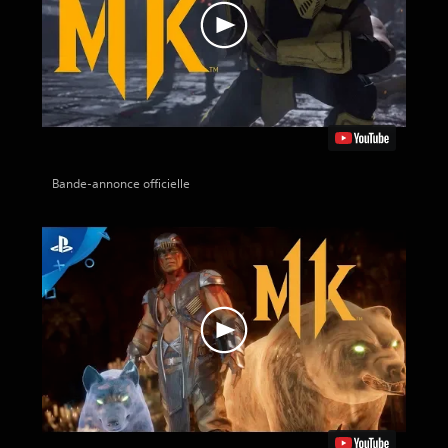
Bande-annonce officielle