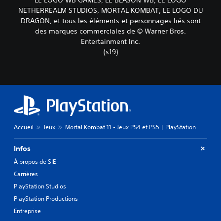
NETHERREALM STUDIOS, MORTAL KOMBAT, LE LOGO DU
DRAGON, et tous les éléments et personnages liés sont
des marques commerciales de © Warner Bros.
Entertainment Inc.
(s19)
Accueil
Jeux
Mortal Kombat 11 - Jeux PS4 et PS5 | PlayStation
Infos
À propos de SIE
Carrières
PlayStation Studios
PlayStation Productions
Entreprise