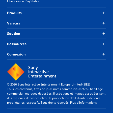
L'histoire de PlayStation
Produits
Valeurs
Soutien
Ressources
Connexion
© 2026 Sony Interactive Entertainment Europe Limited (SIEE)
Tous les contenus, titres de jeux, noms commerciaux et/ou habillage
commercial, marques déposées, illustrations et images associées sont
des marques déposées et/ou la propriété en droit d'auteur de leurs
propriétaires respectifs. Tous droits réservés.
Plus d'informations