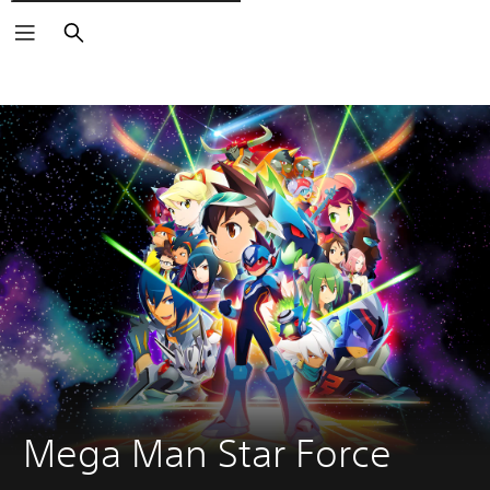
Rechercher
Mega Man Star Force