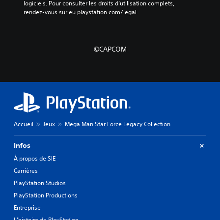
logiciels. Pour consulter les droits d’utilisation complets, 
rendez-vous sur eu.playstation.com/legal.
©CAPCOM
Accueil
Jeux
Mega Man Star Force Legacy Collection
Infos
À propos de SIE
Carrières
PlayStation Studios
PlayStation Productions
Entreprise
L'histoire de PlayStation