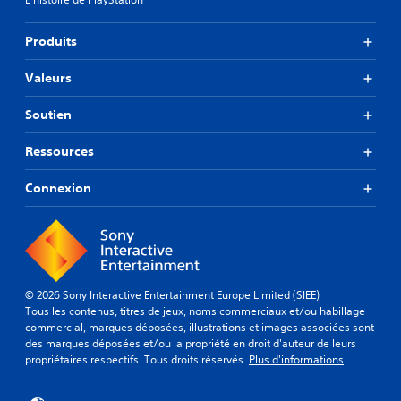
Produits
Valeurs
Soutien
Ressources
Connexion
© 2026 Sony Interactive Entertainment Europe Limited (SIEE)
Tous les contenus, titres de jeux, noms commerciaux et/ou habillage
commercial, marques déposées, illustrations et images associées sont
des marques déposées et/ou la propriété en droit d'auteur de leurs
propriétaires respectifs. Tous droits réservés.
Plus d'informations