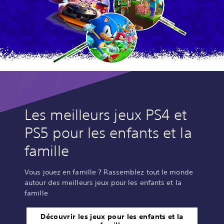
Les meilleurs jeux PS4 et
PS5 pour les enfants et la
famille
Vous jouez en famille ? Rassemblez tout le monde
autour des meilleurs jeux pour les enfants et la
famille
Découvrir les jeux pour les enfants et la