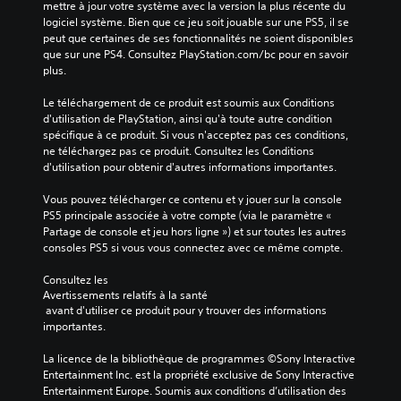
mettre à jour votre système avec la version la plus récente du 
logiciel système. Bien que ce jeu soit jouable sur une PS5, il se 
peut que certaines de ses fonctionnalités ne soient disponibles 
que sur une PS4. Consultez PlayStation.com/bc pour en savoir 
plus.
Le téléchargement de ce produit est soumis aux Conditions 
d'utilisation de PlayStation, ainsi qu'à toute autre condition 
spécifique à ce produit. Si vous n'acceptez pas ces conditions, 
ne téléchargez pas ce produit. Consultez les Conditions 
d'utilisation pour obtenir d'autres informations importantes.
Vous pouvez télécharger ce contenu et y jouer sur la console 
PS5 principale associée à votre compte (via le paramètre « 
Partage de console et jeu hors ligne ») et sur toutes les autres 
consoles PS5 si vous vous connectez avec ce même compte.
Consultez les 
Avertissements relatifs à la santé
 avant d'utiliser ce produit pour y trouver des informations 
importantes.
La licence de la bibliothèque de programmes ©Sony Interactive 
Entertainment Inc. est la propriété exclusive de Sony Interactive 
Entertainment Europe. Soumis aux conditions d’utilisation des 