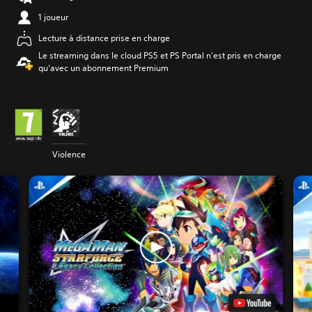
1 joueur
Lecture à distance prise en charge
Le streaming dans le cloud PS5 et PS Portal n'est pris en charge
qu'avec un abonnement Premium
Violence