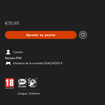
€19,99
Ajouter au panier
1 joueur
Version PS4
Vibration de la manette DUALSHOCK 4
Langue, Violence