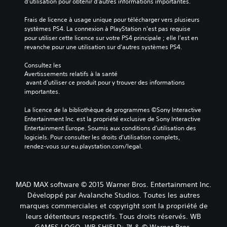
d'utilisation pour obtenir d'autres informations importantes.
Frais de licence à usage unique pour télécharger vers plusieurs 
systèmes PS4. La connexion à PlayStation n'est pas requise 
pour utiliser cette licence sur votre PS4 principale ; elle l'est en 
revanche pour une utilisation sur d'autres systèmes PS4.
Consultez les 
Avertissements relatifs à la santé
 avant d'utiliser ce produit pour y trouver des informations 
importantes.
La licence de la bibliothèque de programmes ©Sony Interactive 
Entertainment Inc. est la propriété exclusive de Sony Interactive 
Entertainment Europe. Soumis aux conditions d’utilisation des 
logiciels. Pour consulter les droits d’utilisation complets, 
rendez-vous sur eu.playstation.com/legal.
MAD MAX software © 2015 Warner Bros. Entertainment Inc.
Développé par Avalanche Studios. Toutes les autres
marques commerciales et copyright sont la propriété de
leurs détenteurs respectifs. Tous droits réservés. WB