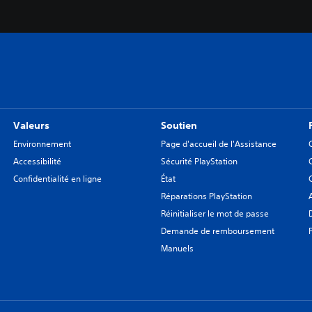
Valeurs
Soutien
Environnement
Page d'accueil de l'Assistance
Accessibilité
Sécurité PlayStation
Confidentialité en ligne
État
Réparations PlayStation
Réinitialiser le mot de passe
Demande de remboursement
Manuels