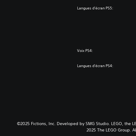
Langues d'écran PS5:
Voix PS4:
Langues d'écran PS4:
©2025 Fictions, Inc. Developed by SMG Studio. LEGO, the L
2025 The LEGO Group. All