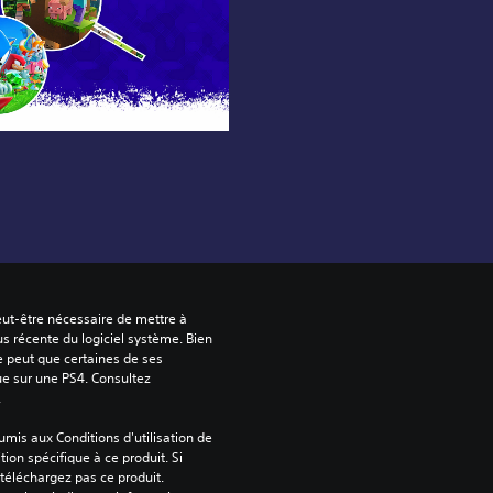
peut-être nécessaire de mettre à 
us récente du logiciel système. Bien 
e peut que certaines de ses 
ue sur une PS4. Consultez 
.
mis aux Conditions d'utilisation de 
tion spécifique à ce produit. Si 
téléchargez pas ce produit. 