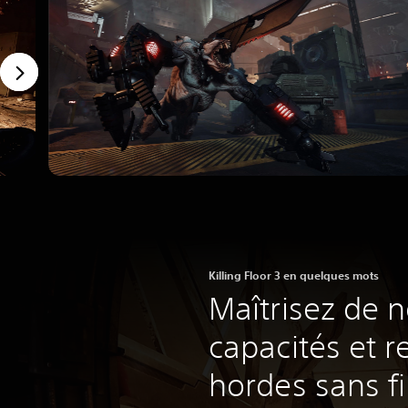
Killing Floor 3 en quelques mots
Maîtrisez de n
capacités et 
hordes sans f