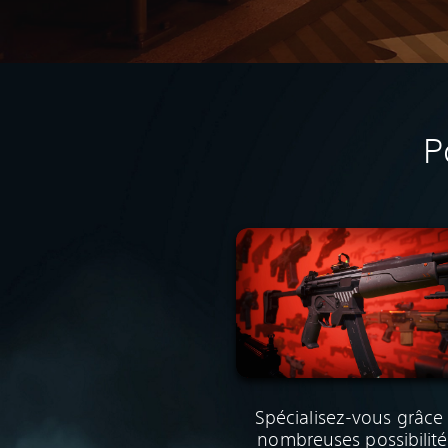
P
Spécialisez-vous grâce
nombreuses possibilité