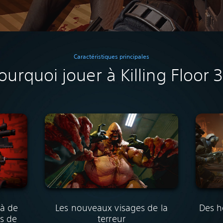
Caractéristiques principales
ourquoi jouer à Killing Floor 3
Les nouveaux visages de la
Des h
 à de
terreur
s de