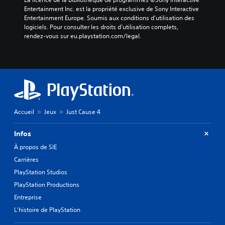
Entertainment Inc. est la propriété exclusive de Sony Interactive 
Entertainment Europe. Soumis aux conditions d’utilisation des 
logiciels. Pour consulter les droits d’utilisation complets, 
rendez-vous sur eu.playstation.com/legal.
Accueil
Jeux
Just Cause 4
Infos
À propos de SIE
Carrières
PlayStation Studios
PlayStation Productions
Entreprise
L'histoire de PlayStation