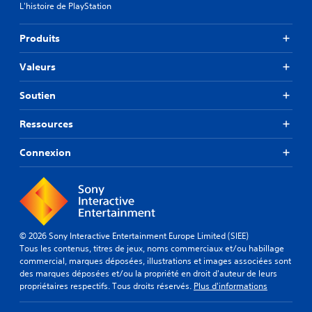
L'histoire de PlayStation
Produits
Valeurs
Soutien
Ressources
Connexion
© 2026 Sony Interactive Entertainment Europe Limited (SIEE)
Tous les contenus, titres de jeux, noms commerciaux et/ou habillage
commercial, marques déposées, illustrations et images associées sont
des marques déposées et/ou la propriété en droit d'auteur de leurs
propriétaires respectifs. Tous droits réservés.
Plus d'informations