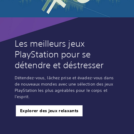
Les meilleurs jeux
PlayStation pour se
détendre et déstresser
Détendez-vous, lâchez prise et évadez-vous dans
de nouveaux mondes avec une sélection des jeux
PlayStation les plus agréables pour le corps et
l'esprit.
Explorer des jeux relaxants