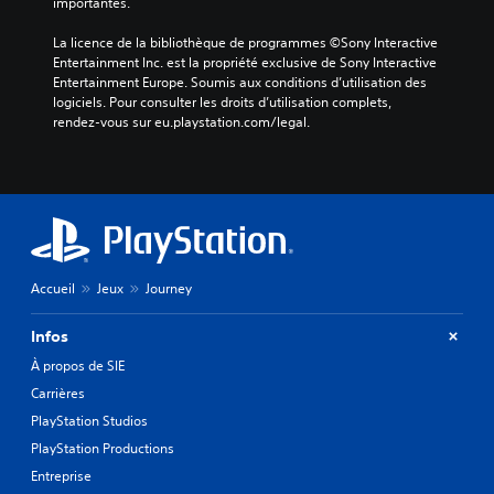
importantes.
La licence de la bibliothèque de programmes ©Sony Interactive 
Entertainment Inc. est la propriété exclusive de Sony Interactive 
Entertainment Europe. Soumis aux conditions d’utilisation des 
logiciels. Pour consulter les droits d’utilisation complets, 
rendez-vous sur eu.playstation.com/legal.
Accueil
Jeux
Journey
Infos
À propos de SIE
Carrières
PlayStation Studios
PlayStation Productions
Entreprise