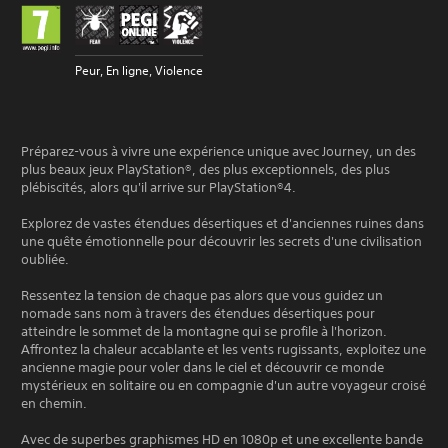
Peur, En ligne, Violence
Préparez-vous à vivre une expérience unique avec Journey, un des
plus beaux jeux PlayStation®, des plus exceptionnels, des plus
plébiscités, alors qu'il arrive sur PlayStation®4.
Explorez de vastes étendues désertiques et d'anciennes ruines dans
une quête émotionnelle pour découvrir les secrets d'une civilisation
oubliée.
Ressentez la tension de chaque pas alors que vous guidez un
nomade sans nom à travers des étendues désertiques pour
atteindre le sommet de la montagne qui se profile à l'horizon.
Affrontez la chaleur accablante et les vents rugissants, exploitez une
ancienne magie pour voler dans le ciel et découvrir ce monde
mystérieux en solitaire ou en compagnie d'un autre voyageur croisé
en chemin.
Avec de superbes graphismes HD en 1080p et une excellente bande