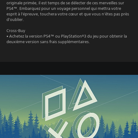
originale primée, il est temps de se délecter de ces merveilles sur
PS4™. Embarquez pour un voyage personnel qui mettra votre
esprit à l'épreuve, touchera votre cœur et que vous n'êtes pas près
d'oublier.
Cross-Buy
• Achetez la version PS4™ ou PlayStation®3 du jeu pour obtenir la
deuxième version sans frais supplémentaires.