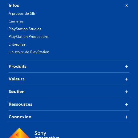
Infos
À propos de SIE
Carrières
PlayStation Studios
PlayStation Productions
Entreprise
L'histoire de PlayStation
Produits
Valeurs
Soutien
Ressources
Connexion