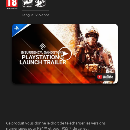
Langue, Violence
Ce produit vous donne le droit de télécharger les versions
numériques pour PS4™ et pour PS5™ de ce jeu.