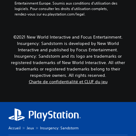
Entertainment Europe. Soumis aux conditions d’utilisation des 
logiciels. Pour consulter les droits d’utilisation complets, 
rendez-vous sur eu.playstation.com/legal.
©2021 New World Interactive and Focus Entertainment.
Insurgency: Sandstorm is developed by New World
Interactive and published by Focus Entertainment.
Insurgency: Sandstorm and its logo are trademarks or
registered trademarks of New World Interactive. All other
trademarks or registered trademarks belong to their
respective owners. All rights reserved.
Charte de confidentialité et CLUF du jeu
Accueil
Jeux
Insurgency: Sandstorm