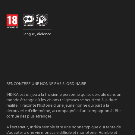
Langue, Violence
RENCONTREZ UNE NONNE PAS SI ORDINAIRE
INDIKA est un jeu à la troisième personne qui se déroule dans un
monde étrange où les visions religieuses se heurtent à la dure
réalité. Il raconte l'histoire d'une jeune nonne qui part à la
découverte d'elle-même, accompagnée d'un compagnon à tête
cornue des plus étranges.
À l'extérieur, Indika semble être une nonne typique qui tente de
s'adapter à une vie monacale difficile et monotone. Humble et