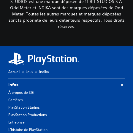
STUDIOS est une marque déposée de 11 BIT STUDIOS S.A.
Odd Meter et INDIKA sont des marques déposées de Odd
Meter. Toutes les autres marques et marques déposées
sont la propriété de leurs détenteurs respectifs. Tous droits
réservés.
Accueil
Jeux
Indika
Infos
À propos de SIE
Carrières
PlayStation Studios
PlayStation Productions
Entreprise
L'histoire de PlayStation