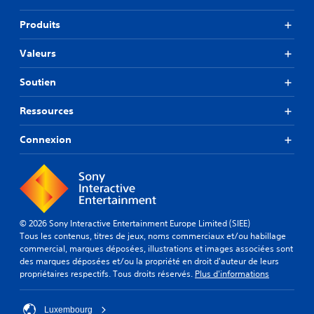
Produits
Valeurs
Soutien
Ressources
Connexion
© 2026 Sony Interactive Entertainment Europe Limited (SIEE)
Tous les contenus, titres de jeux, noms commerciaux et/ou habillage
commercial, marques déposées, illustrations et images associées sont
des marques déposées et/ou la propriété en droit d'auteur de leurs
propriétaires respectifs. Tous droits réservés.
Plus d'informations
Luxembourg