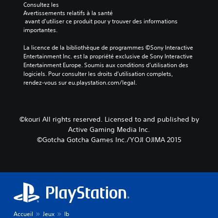
Consultez les 
Avertissements relatifs à la santé
 avant d'utiliser ce produit pour y trouver des informations 
importantes.
La licence de la bibliothèque de programmes ©Sony Interactive 
Entertainment Inc. est la propriété exclusive de Sony Interactive 
Entertainment Europe. Soumis aux conditions d’utilisation des 
logiciels. Pour consulter les droits d’utilisation complets, 
rendez-vous sur eu.playstation.com/legal.
©kouri All rights reserved. Licensed to and published by
Active Gaming Media Inc.
©Gotcha Gotcha Games Inc./YOJI OJIMA 2015
Accueil
Jeux
Ib