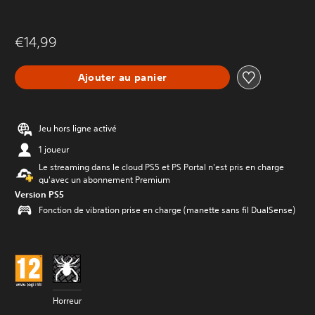
€14,99
Ajouter au panier
Jeu hors ligne activé
1 joueur
Le streaming dans le cloud PS5 et PS Portal n'est pris en charge
qu'avec un abonnement Premium
Version PS5
Fonction de vibration prise en charge (manette sans fil DualSense)
Horreur