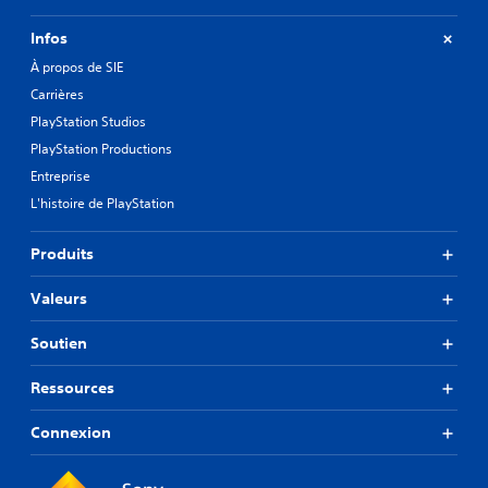
Infos
À propos de SIE
Carrières
PlayStation Studios
PlayStation Productions
Entreprise
L'histoire de PlayStation
Produits
Valeurs
Soutien
Ressources
Connexion