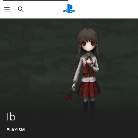
Rechercher
Ib
PLAYISM