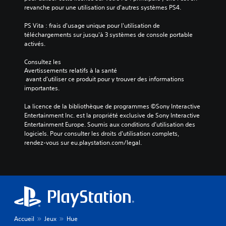
revanche pour une utilisation sur d'autres systèmes PS4.
PS Vita : frais d'usage unique pour l'utilisation de 
téléchargements sur jusqu'à 3 systèmes de console portable 
activés.
Consultez les 
Avertissements relatifs à la santé
 avant d'utiliser ce produit pour y trouver des informations 
importantes.
La licence de la bibliothèque de programmes ©Sony Interactive 
Entertainment Inc. est la propriété exclusive de Sony Interactive 
Entertainment Europe. Soumis aux conditions d’utilisation des 
logiciels. Pour consulter les droits d’utilisation complets, 
rendez-vous sur eu.playstation.com/legal.
Accueil
Jeux
Hue