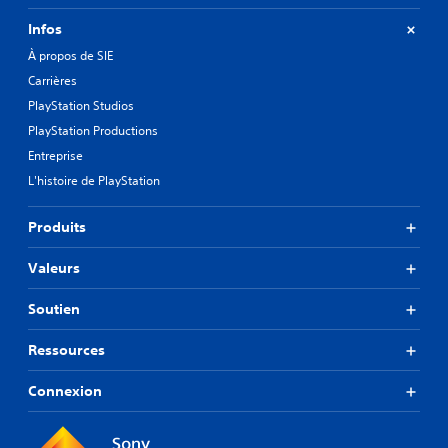
Infos
À propos de SIE
Carrières
PlayStation Studios
PlayStation Productions
Entreprise
L'histoire de PlayStation
Produits
Valeurs
Soutien
Ressources
Connexion