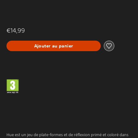
€14,99
Ajouter au panier
Hue est un jeu de plate-formes et de réflexion primé et coloré dans