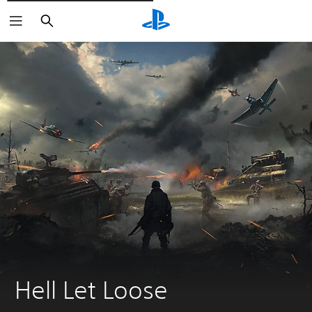
Rechercher
Hell Let Loose