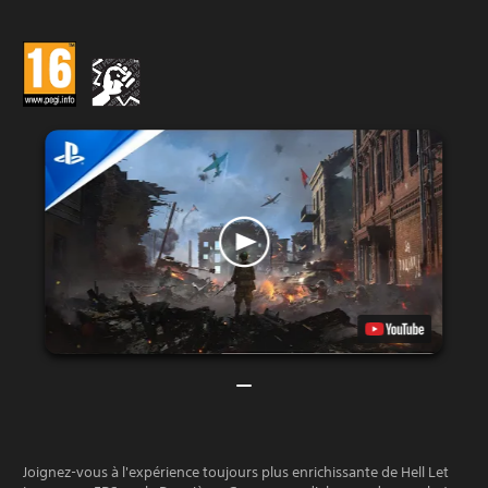
Joignez-vous à l'expérience toujours plus enrichissante de Hell Let