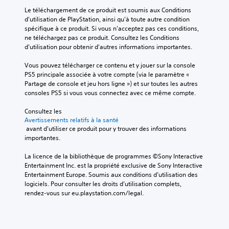
Le téléchargement de ce produit est soumis aux Conditions 
d'utilisation de PlayStation, ainsi qu'à toute autre condition 
spécifique à ce produit. Si vous n'acceptez pas ces conditions, 
ne téléchargez pas ce produit. Consultez les Conditions 
d'utilisation pour obtenir d'autres informations importantes.
Vous pouvez télécharger ce contenu et y jouer sur la console 
PS5 principale associée à votre compte (via le paramètre « 
Partage de console et jeu hors ligne ») et sur toutes les autres 
consoles PS5 si vous vous connectez avec ce même compte.
Consultez les 
Avertissements relatifs à la santé
 avant d'utiliser ce produit pour y trouver des informations 
importantes.
La licence de la bibliothèque de programmes ©Sony Interactive 
Entertainment Inc. est la propriété exclusive de Sony Interactive 
Entertainment Europe. Soumis aux conditions d’utilisation des 
logiciels. Pour consulter les droits d’utilisation complets, 
rendez-vous sur eu.playstation.com/legal.