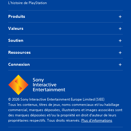
L'histoire de PlayStation
Produits
Valeurs
Soutien
Ressources
Connexion
© 2026 Sony Interactive Entertainment Europe Limited (SIEE)
Tous les contenus, titres de jeux, noms commerciaux et/ou habillage
commercial, marques déposées, illustrations et images associées sont
des marques déposées et/ou la propriété en droit d'auteur de leurs
propriétaires respectifs. Tous droits réservés.
Plus d'informations