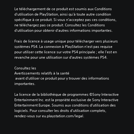
Le téléchargement de ce produit est soumis aux Conditions 
d'utilisation de PlayStation, ainsi qu'à toute autre condition 
spécifique à ce produit. Si vous n'acceptez pas ces conditions, 
ne téléchargez pas ce produit. Consultez les Conditions 
d'utilisation pour obtenir d'autres informations importantes.
Frais de licence à usage unique pour télécharger vers plusieurs 
systèmes PS4. La connexion à PlayStation n'est pas requise 
pour utiliser cette licence sur votre PS4 principale ; elle l'est en 
revanche pour une utilisation sur d'autres systèmes PS4.
Consultez les 
Avertissements relatifs à la santé
 avant d'utiliser ce produit pour y trouver des informations 
importantes.
La licence de la bibliothèque de programmes ©Sony Interactive 
Entertainment Inc. est la propriété exclusive de Sony Interactive 
Entertainment Europe. Soumis aux conditions d’utilisation des 
logiciels. Pour consulter les droits d’utilisation complets, 
rendez-vous sur eu.playstation.com/legal.