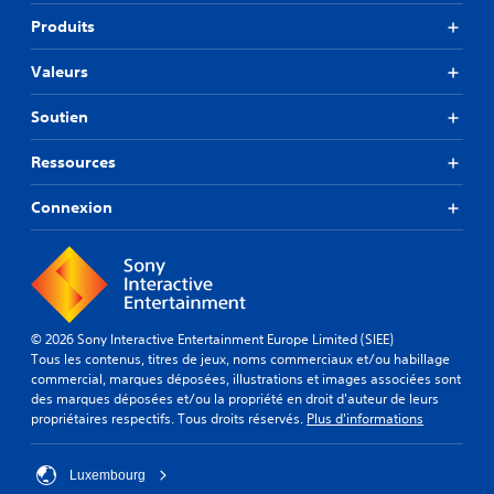
Produits
Valeurs
Soutien
Ressources
Connexion
© 2026 Sony Interactive Entertainment Europe Limited (SIEE)
Tous les contenus, titres de jeux, noms commerciaux et/ou habillage
commercial, marques déposées, illustrations et images associées sont
des marques déposées et/ou la propriété en droit d'auteur de leurs
propriétaires respectifs. Tous droits réservés.
Plus d'informations
Luxembourg