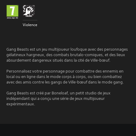
Violence
Gang Beasts est un jeu multijoueur loufoque avec des personnages
gélatineux hargneux, des combats brutalo-comiques, et des lieux
absurdement dangereux situés dans la cité de Ville-bœuf.
Personnalisez votre personnage pour combattre des ennemis en
local ou en ligne dans le mode corps à corps, ou bien combattez
avec des amis contre les gangs de Ville-bœuf dans le mode gang.
Gang Beasts est créé par Boneloaf, un petit studio de jeux
indépendant qui a conçu une série de jeux multijoueur
expérimentaux.