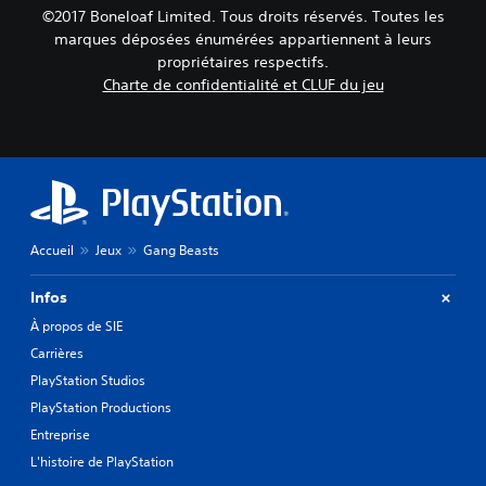
©2017 Boneloaf Limited. Tous droits réservés. Toutes les
marques déposées énumérées appartiennent à leurs
propriétaires respectifs.
Charte de confidentialité et CLUF du jeu
Accueil
Jeux
Gang Beasts
Infos
À propos de SIE
Carrières
PlayStation Studios
PlayStation Productions
Entreprise
L'histoire de PlayStation