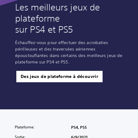
Les meilleurs jeux de
plateforme
sur PS4 et PS5
Échauffez-vous pour effectuer des acrobaties
périlleuses et des traversées aériennes
époustouflantes dans certains des meilleurs jeux de
plateforme sur PS4 et PS5.
Des jeux de plateforme à découvrir
Plateforme:
PS4, PS5
Sortie:
6/9/2021