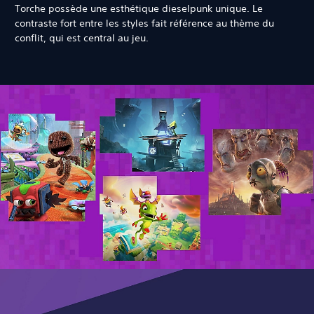
Torche possède une esthétique dieselpunk unique. Le
contraste fort entre les styles fait référence au thème du
conflit, qui est central au jeu.