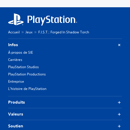
Accueil
Jeux
F.I.S.T.: Forged In Shadow Torch
Infos
À propos de SIE
Carrières
PlayStation Studios
PlayStation Productions
Entreprise
L'histoire de PlayStation
Produits
Valeurs
Soutien