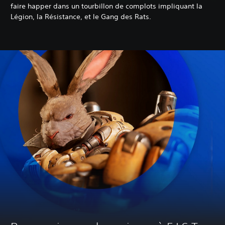
faire happer dans un tourbillon de complots impliquant la
Légion, la Résistance, et le Gang des Rats.