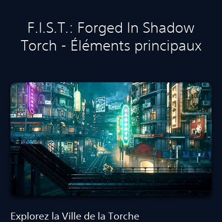
F.I.S.T.: Forged In Shadow
Torch - Éléments principaux
Explorez la Ville de la Torche