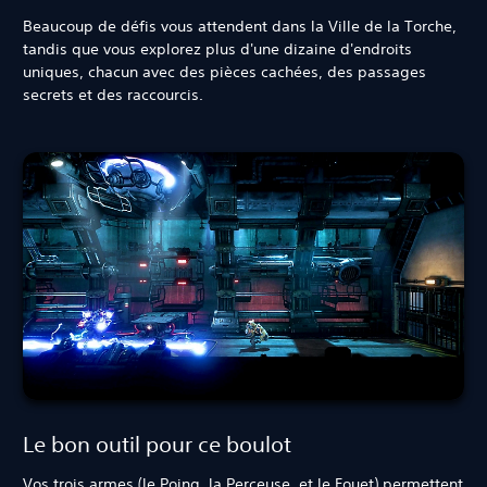
Beaucoup de défis vous attendent dans la Ville de la Torche,
tandis que vous explorez plus d'une dizaine d'endroits
uniques, chacun avec des pièces cachées, des passages
secrets et des raccourcis.
Le bon outil pour ce boulot
Vos trois armes (le Poing, la Perceuse, et le Fouet) permettent