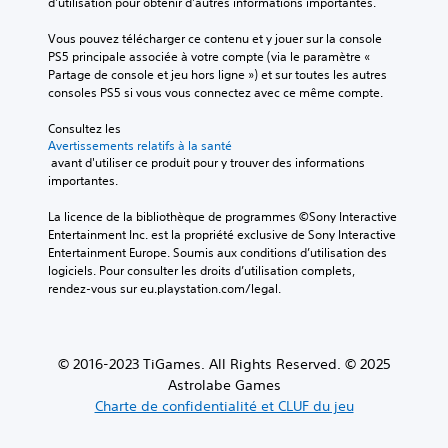
d'utilisation pour obtenir d'autres informations importantes.
Vous pouvez télécharger ce contenu et y jouer sur la console 
PS5 principale associée à votre compte (via le paramètre « 
Partage de console et jeu hors ligne ») et sur toutes les autres 
consoles PS5 si vous vous connectez avec ce même compte.
Consultez les 
Avertissements relatifs à la santé
 avant d'utiliser ce produit pour y trouver des informations 
importantes.
La licence de la bibliothèque de programmes ©Sony Interactive 
Entertainment Inc. est la propriété exclusive de Sony Interactive 
Entertainment Europe. Soumis aux conditions d’utilisation des 
logiciels. Pour consulter les droits d’utilisation complets, 
rendez-vous sur eu.playstation.com/legal.
© 2016-2023 TiGames. All Rights Reserved. © 2025
Astrolabe Games
Charte de confidentialité et CLUF du jeu