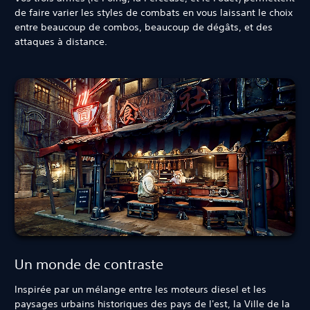
de faire varier les styles de combats en vous laissant le choix
entre beaucoup de combos, beaucoup de dégâts, et des
attaques à distance.
Un monde de contraste
Inspirée par un mélange entre les moteurs diesel et les
paysages urbains historiques des pays de l'est, la Ville de la