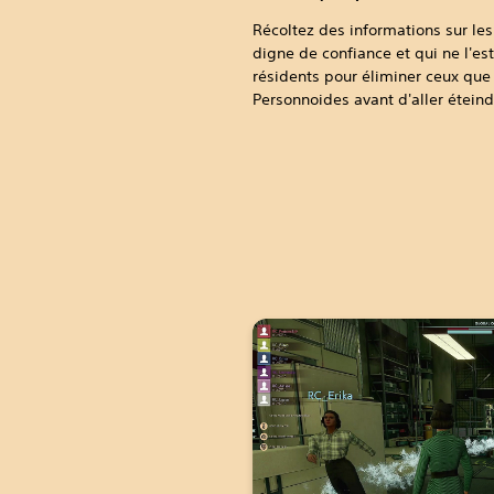
Récoltez des informations sur les
digne de confiance et qui ne l'es
résidents pour éliminer ceux que
Personnoides avant d'aller éteind