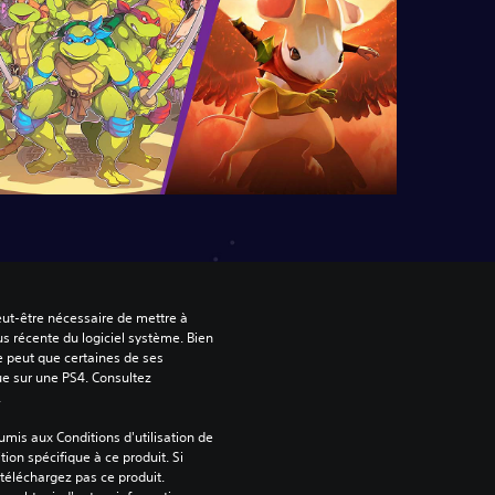
peut-être nécessaire de mettre à 
us récente du logiciel système. Bien 
e peut que certaines de ses 
ue sur une PS4. Consultez 
.
mis aux Conditions d'utilisation de 
tion spécifique à ce produit. Si 
téléchargez pas ce produit. 