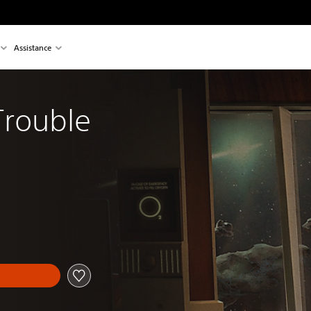
Assistance
 Trouble