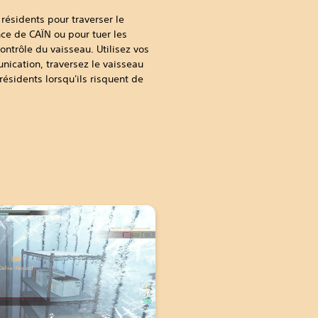
résidents pour traverser le
ce de CAÏN ou pour tuer les
ontrôle du vaisseau. Utilisez vos
cation, traversez le vaisseau
résidents lorsqu'ils risquent de