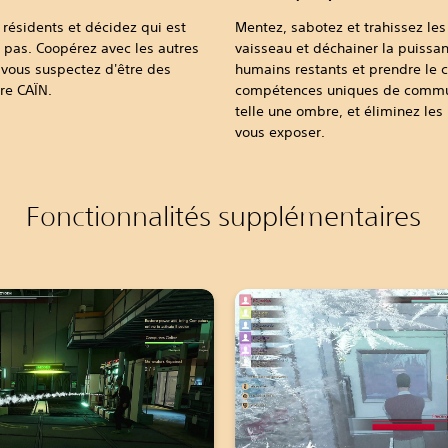
 résidents et décidez qui est
Mentez, sabotez et trahissez les 
t pas. Coopérez avec les autres
vaisseau et déchainer la puissan
 vous suspectez d'être des
humains restants et prendre le c
re CAÏN.
compétences uniques de communi
telle une ombre, et éliminez les 
vous exposer.
Fonctionnalités supplémentaires