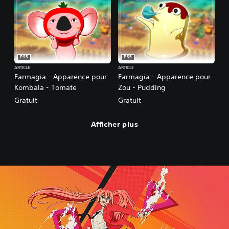
PS5
PS5
ARTICLE
ARTICLE
Farmagia - Apparence pour
Farmagia - Apparence pour
Kombala - Tomate
Zou - Pudding
Gratuit
Gratuit
Afficher plus