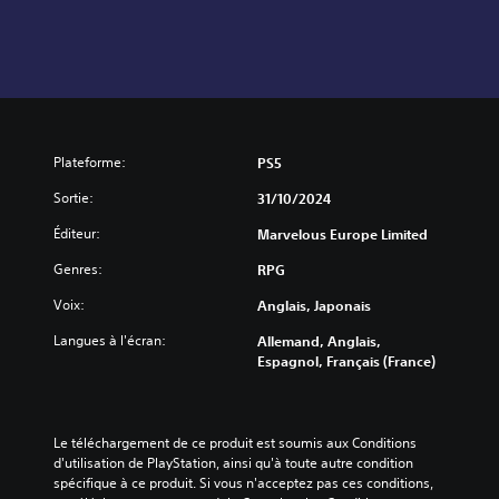
Plateforme:
PS5
Sortie:
31/10/2024
Éditeur:
Marvelous Europe Limited
Genres:
RPG
Voix:
Anglais, Japonais
Langues à l'écran:
Allemand, Anglais,
Espagnol, Français (France)
Le téléchargement de ce produit est soumis aux Conditions 
d'utilisation de PlayStation, ainsi qu'à toute autre condition 
spécifique à ce produit. Si vous n'acceptez pas ces conditions, 