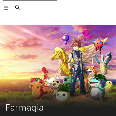
Rechercher
Farmagia