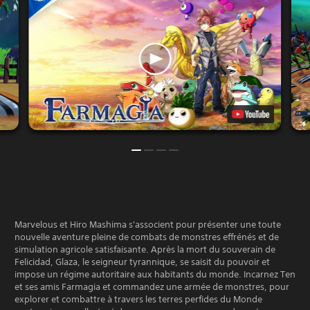
Marvelous et Hiro Mashima s'associent pour présenter une toute
nouvelle aventure pleine de combats de monstres effrénés et de
simulation agricole satisfaisante. Après la mort du souverain de
Felicidad, Glaza, le seigneur tyrannique, se saisit du pouvoir et
impose un régime autoritaire aux habitants du monde. Incarnez Ten
et ses amis Farmagia et commandez une armée de monstres, pour
explorer et combattre à travers les terres perfides du Monde