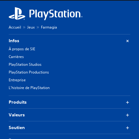
Accueil
Jeux
Farmagia
Infos
À propos de SIE
Carrières
PlayStation Studios
PlayStation Productions
Entreprise
L'histoire de PlayStation
Produits
Valeurs
Soutien