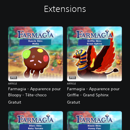
Extensions
PS5
PS5
ARTICLE
ARTICLE
Farmagia - Apparence pour
Farmagia - Apparence pour
Bloopy - Tête-choco
Griffie - Grand Sphinx
Gratuit
Gratuit