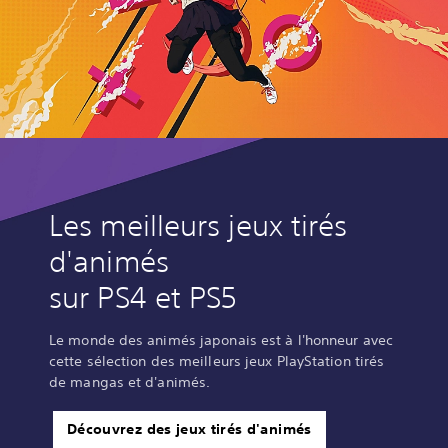
Les meilleurs jeux tirés
d'animés
sur PS4 et PS5
Le monde des animés japonais est à l'honneur avec
cette sélection des meilleurs jeux PlayStation tirés
de mangas et d'animés.
Découvrez des jeux tirés d'animés