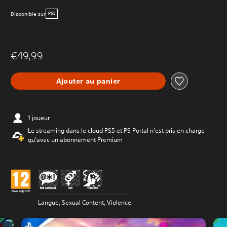
Disponible sur
PS5
€49,99
Ajouter au panier
1 joueur
Le streaming dans le cloud PS5 et PS Portal n'est pris en charge
qu'avec un abonnement Premium
Langue, Sexual Content, Violence