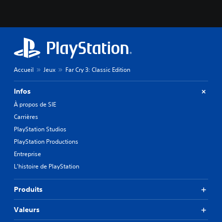
Accueil
Jeux
Far Cry 3: Classic Edition
Infos
À propos de SIE
Carrières
PlayStation Studios
PlayStation Productions
Entreprise
L'histoire de PlayStation
Produits
Valeurs