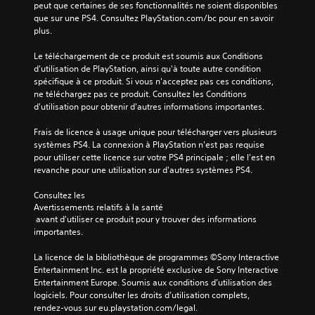
peut que certaines de ses fonctionnalités ne soient disponibles 
que sur une PS4. Consultez PlayStation.com/bc pour en savoir 
plus.
Le téléchargement de ce produit est soumis aux Conditions 
d'utilisation de PlayStation, ainsi qu'à toute autre condition 
spécifique à ce produit. Si vous n'acceptez pas ces conditions, 
ne téléchargez pas ce produit. Consultez les Conditions 
d'utilisation pour obtenir d'autres informations importantes.
Frais de licence à usage unique pour télécharger vers plusieurs 
systèmes PS4. La connexion à PlayStation n'est pas requise 
pour utiliser cette licence sur votre PS4 principale ; elle l'est en 
revanche pour une utilisation sur d'autres systèmes PS4.
Consultez les 
Avertissements relatifs à la santé
 avant d'utiliser ce produit pour y trouver des informations 
importantes.
La licence de la bibliothèque de programmes ©Sony Interactive 
Entertainment Inc. est la propriété exclusive de Sony Interactive 
Entertainment Europe. Soumis aux conditions d’utilisation des 
logiciels. Pour consulter les droits d’utilisation complets, 
rendez-vous sur eu.playstation.com/legal.