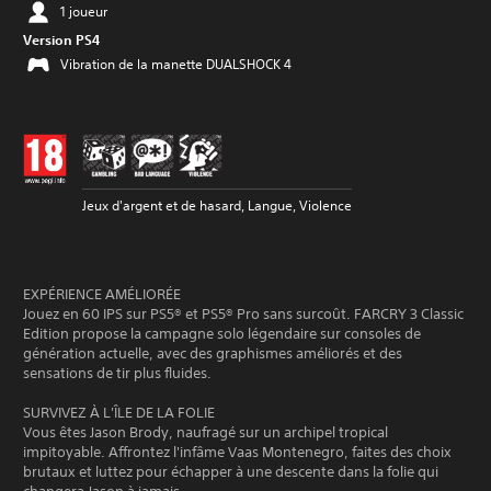
1 joueur
Version PS4
Vibration de la manette DUALSHOCK 4
Jeux d'argent et de hasard, Langue, Violence
EXPÉRIENCE AMÉLIORÉE
Jouez en 60 IPS sur PS5® et PS5® Pro sans surcoût. FARCRY 3 Classic
Edition propose la campagne solo légendaire sur consoles de
génération actuelle, avec des graphismes améliorés et des
sensations de tir plus fluides.
SURVIVEZ À L'ÎLE DE LA FOLIE
Vous êtes Jason Brody, naufragé sur un archipel tropical
impitoyable. Affrontez l'infâme Vaas Montenegro, faites des choix
brutaux et luttez pour échapper à une descente dans la folie qui