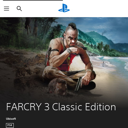
Rechercher
FARCRY 3 Classic Edition
Ubisoft
PS4