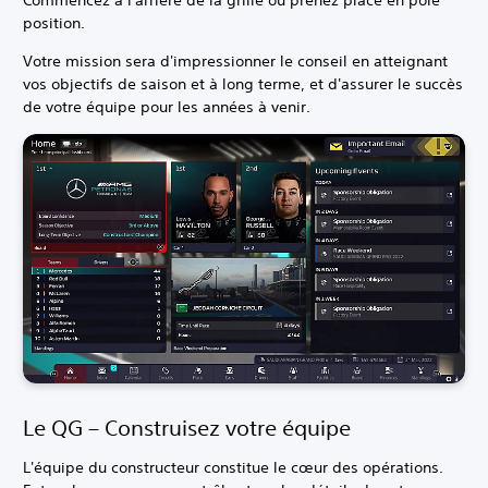
Commencez à l'arrière de la grille ou prenez place en pole
position.
Votre mission sera d'impressionner le conseil en atteignant
vos objectifs de saison et à long terme, et d'assurer le succès
de votre équipe pour les années à venir.
Le QG – Construisez votre équipe
L'équipe du constructeur constitue le cœur des opérations.