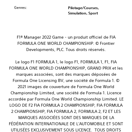
Genres:
Pilotage/Courses,
Simulation, Sport
F1® Manager 2022 Game - un produit officiel de FIA
FORMULA ONE WORLD CHAMPIONSHIP. © Frontier
Developments, PLC. Tous droits réservés.
Le logo F1 FORMULA 1, le logo F1, FORMULA 1, F1, FIA
FORMULA ONE WORLD CHAMPIONSHIP, GRAND PRIX et les
marques associées, sont des marques déposées de
Formula One Licensing BV, une société de Formula 1. ©
2021 images de couverture de Formula One World
Championship Limited, une société de Formula 1. Licence
accordée par Formula One World Championship Limited. LE
LOGO DE F2 FIA FORMULA 2 CHAMPIONSHIP, FIA FORMULA
2 CHAMPIONSHIP, FIA FORMULA 2, FORMULA 2, F2 ET LES
MARQUES ASSOCIÉES SONT DES MARQUES DE LA
FÉDÉRATION INTERNATIONALE DE L'AUTOMOBILE ET SONT
UTILISÉES EXCLUSIVEMENT SOUS LICENCE. TOUS DROITS