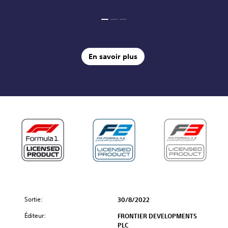
En savoir plus
Sortie:
30/8/2022
Éditeur:
FRONTIER DEVELOPMENTS
PLC