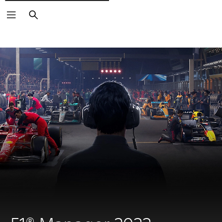
Rechercher