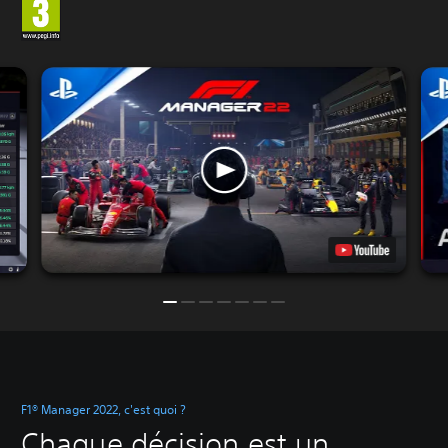
F1® Manager 2022, c'est quoi ?
Chaque décision est un