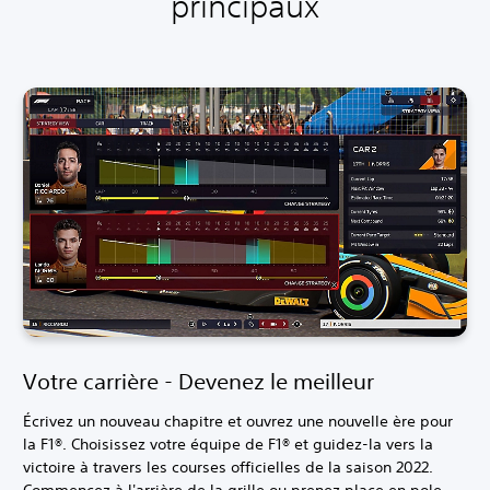
principaux
Votre carrière - Devenez le meilleur
Écrivez un nouveau chapitre et ouvrez une nouvelle ère pour
la F1®. Choisissez votre équipe de F1® et guidez-la vers la
victoire à travers les courses officielles de la saison 2022.