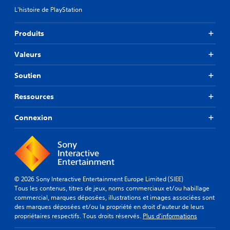
L'histoire de PlayStation
Produits
Valeurs
Soutien
Ressources
Connexion
© 2026 Sony Interactive Entertainment Europe Limited (SIEE)
Tous les contenus, titres de jeux, noms commerciaux et/ou habillage
commercial, marques déposées, illustrations et images associées sont
des marques déposées et/ou la propriété en droit d'auteur de leurs
propriétaires respectifs. Tous droits réservés.
Plus d'informations