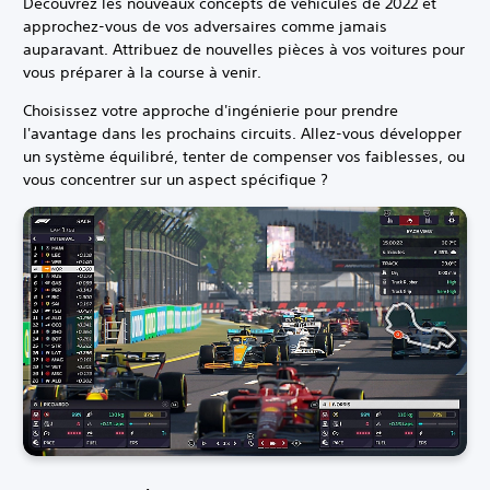
Découvrez les nouveaux concepts de véhicules de 2022 et
approchez-vous de vos adversaires comme jamais
auparavant. Attribuez de nouvelles pièces à vos voitures pour
vous préparer à la course à venir.
Choisissez votre approche d'ingénierie pour prendre
l'avantage dans les prochains circuits. Allez-vous développer
un système équilibré, tenter de compenser vos faiblesses, ou
vous concentrer sur un aspect spécifique ?