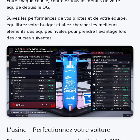
Entre chaque course, contrôlez tous les détails de votre
équipe depuis le QG.
Suivez les performances de vos pilotes et de votre équipe,
équilibrez votre budget et allez chercher les meilleurs
éléments des équipes rivales pour prendre l'avantage lors
des courses suivantes.
L'usine – Perfectionnez votre voiture