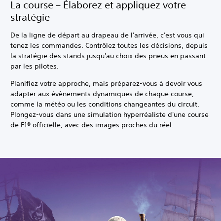
La course – Élaborez et appliquez votre
stratégie
De la ligne de départ au drapeau de l'arrivée, c'est vous qui
tenez les commandes. Contrôlez toutes les décisions, depuis
la stratégie des stands jusqu'au choix des pneus en passant
par les pilotes.
Planifiez votre approche, mais préparez-vous à devoir vous
adapter aux évènements dynamiques de chaque course,
comme la météo ou les conditions changeantes du circuit.
Plongez-vous dans une simulation hyperréaliste d'une course
de F1® officielle, avec des images proches du réel.