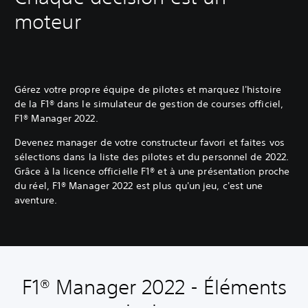
moteur
Gérez votre propre équipe de pilotes et marquez l'histoire
de la F1® dans le simulateur de gestion de courses officiel,
F1® Manager 2022.
Devenez manager de votre constructeur favori et faites vos
sélections dans la liste des pilotes et du personnel de 2022.
Grâce à la licence officielle F1® et à une présentation proche
du réel, F1® Manager 2022 est plus qu'un jeu, c'est une
aventure.
F1® Manager 2022 - Éléments