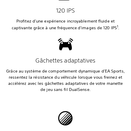
120 IPS
Profitez d'une expérience incroyablement fluide et
1
captivante grâce à une fréquence
d'images de 120 IPS
.
Gâchettes adaptatives
Grâce au système de comportement dynamique d'EA Sports,
ressentez la résistance du véhicule lorsque vous freinez et
accélérez avec les gâchettes adaptatives de votre manette
de jeu sans fil DualSense.