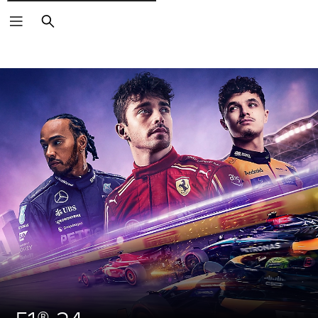
Rechercher