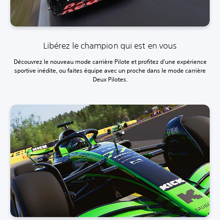
Libérez le champion qui est en vous
Découvrez le nouveau mode carrière Pilote et profitez d’une expérience
sportive inédite, ou faites équipe avec un proche dans le mode carrière
Deux Pilotes.