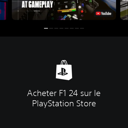
Acheter F1 24 sur le
PlayStation Store