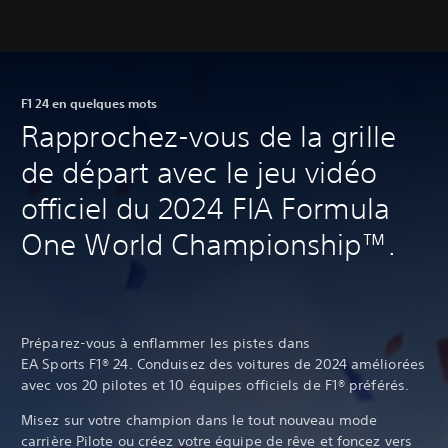
F1 24 en quelques mots
Rapprochez-vous de la grille
de départ avec le jeu vidéo
officiel du 2024 FIA Formula
One World Championship™.
Préparez-vous à enflammer les pistes dans
EA Sports F1® 24. Conduisez des voitures de 2024 améliorées
avec vos 20 pilotes et 10 équipes officiels de F1® préférés.
Misez sur votre champion dans le tout nouveau mode
carrière Pilote ou créez votre équipe de rêve et foncez vers