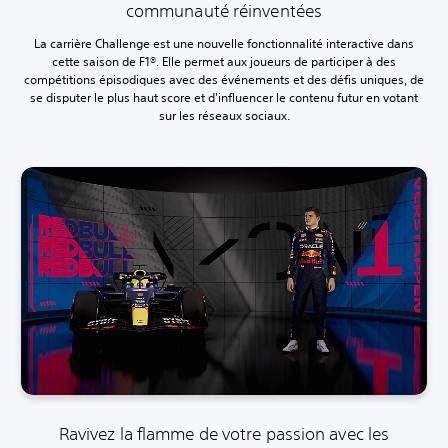
communauté réinventées
La carrière Challenge est une nouvelle fonctionnalité interactive dans
cette saison de F1®. Elle permet aux joueurs de participer à des
compétitions épisodiques avec des événements et des défis uniques, de
se disputer le plus haut score et d'influencer le contenu futur en votant
sur les réseaux sociaux.
Ravivez la flamme de votre passion avec les