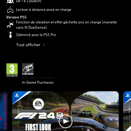
De 1 à 2 joueurs
Lecture à distance prise en charge
Version PS5
Fonction de vibration et effet gâchette pris en charge (manette
sans fil DualSense)
Optimisé pour la PS5 Pro
Tout afficher
In-Game Purchases