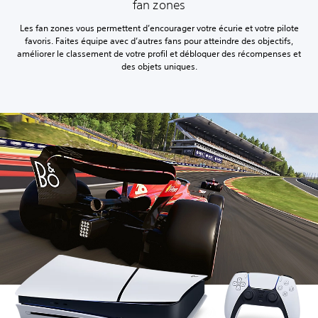
fan zones
Les fan zones vous permettent d’encourager votre écurie et votre pilote
favoris. Faites équipe avec d’autres fans pour atteindre des objectifs,
améliorer le classement de votre profil et débloquer des récompenses et
des objets uniques.