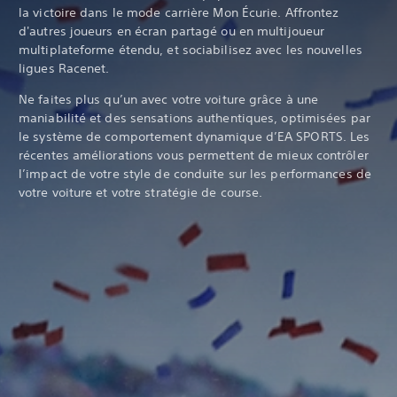
la victoire dans le mode carrière Mon Écurie. Affrontez
d'autres joueurs en écran partagé ou en multijoueur
multiplateforme étendu, et sociabilisez avec les nouvelles
ligues Racenet.
Ne faites plus qu’un avec votre voiture grâce à une
maniabilité et des sensations authentiques, optimisées par
le système de comportement dynamique d’EA SPORTS. Les
récentes améliorations vous permettent de mieux contrôler
l’impact de votre style de conduite sur les performances de
votre voiture et votre stratégie de course.