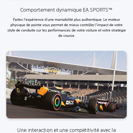
Comportement dynamique EA SPORTS™
Faites l’expérience d’une maniabilité plus authentique. Le moteur
physique de pointe vous permet de mieux contrôler l’impact de votre
style de conduite sur les performances de votre voiture et votre stratégie
de course.
Une interaction et une compétitivité avec la