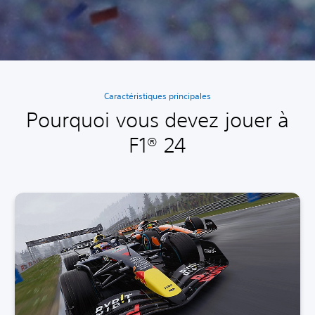
Caractéristiques principales
Pourquoi vous devez jouer à
F1® 24