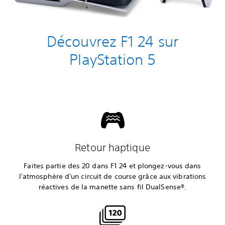
Découvrez F1 24 sur
PlayStation 5
Retour haptique
Faites partie des 20 dans F1 24 et plongez-vous dans
l'atmosphère d'un circuit de course grâce aux vibrations
réactives de la manette sans fil DualSense®.