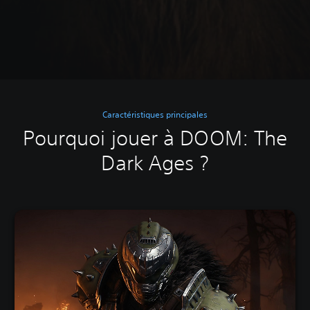
Caractéristiques principales
Pourquoi jouer à DOOM: The
Dark Ages ?