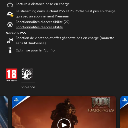
Lecture à distance prise en charge
Le streaming dans le cloud PS5 et PS Portal n'est pris en charge
qu'avec un abonnement Premium
Fonctionnalités d'accessibilité (22)
Fonctionnalités d'accessibilité
Version PS5
Fonction de vibration et effet gâchette pris en charge (manette
sans fil DualSense)
Optimisé pour la PS5 Pro
Violence