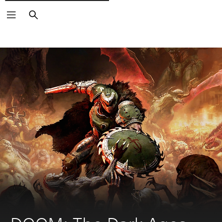
Rechercher