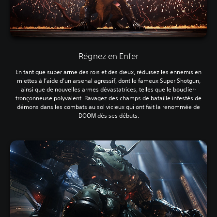
Régnez en Enfer
En tant que super arme des rois et des dieux, réduisez les ennemis en
miettes à l’aide d’un arsenal agressif, dont le fameux Super Shotgun,
ainsi que de nouvelles armes dévastatrices, telles que le bouclier-
tronçonneuse polyvalent. Ravagez des champs de bataille infestés de
démons dans les combats au sol vicieux qui ont fait la renommée de
DOOM dès ses débuts.