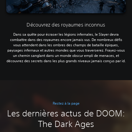
Découvrez des royaumes inconnus
Dans sa quête pour écraser les légions infernales, le Slayer devra
combattre dans des royaumes encore jamais vus. De nombreux défis
vous attendent dans les ombres des champs de bataille épiques,
paysages infernaux et autres mondes que vous traverserez. Frayez-vous
un chemin sanglant dans un monde obscur empli de menaces, et
découvrez des secrets dans les plus grands niveaux jamais conçus par id.
Restez à la page
Les dernières actus de DOOM:
The Dark Ages