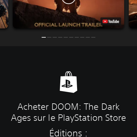
Acheter DOOM: The Dark
Ages sur le PlayStation Store
Éditions :