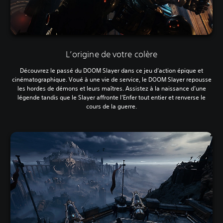
L’origine de votre colère
Découvrez le passé du DOOM Slayer dans ce jeu d’action épique et
cinématographique. Voué à une vie de service, le DOOM Slayer repousse
les hordes de démons et leurs maîtres. Assistez à la naissance d’une
légende tandis que le Slayer affronte l’Enfer tout entier et renverse le
cours de la guerre.