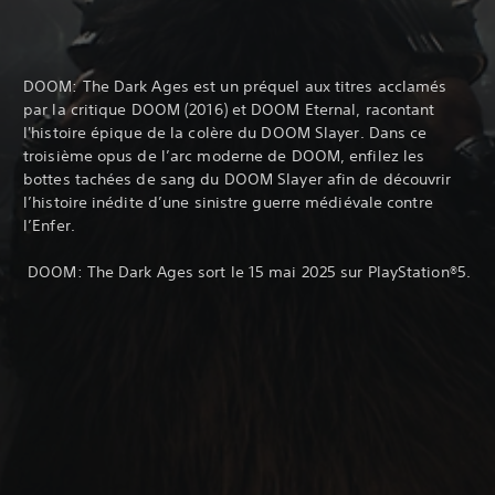
DOOM: The Dark Ages est un préquel aux titres acclamés
par la critique DOOM (2016) et DOOM Eternal, racontant
l'histoire épique de la colère du DOOM Slayer. Dans ce
troisième opus de l’arc moderne de DOOM, enfilez les
bottes tachées de sang du DOOM Slayer afin de découvrir
l’histoire inédite d’une sinistre guerre médiévale contre
l’Enfer.
‎ DOOM: The Dark Ages sort le 15 mai 2025 sur PlayStation®5.