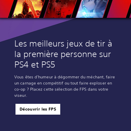
Les meilleurs jeux de tir à
la première personne sur
PS4 et PS5
Vous êtes d'humeur à dégommer du méchant, faire
un carnage en compétitif ou tout faire exploser en
co-op ? Placez cette sélection de FPS dans votre
viseur.
Découvrir les FPS