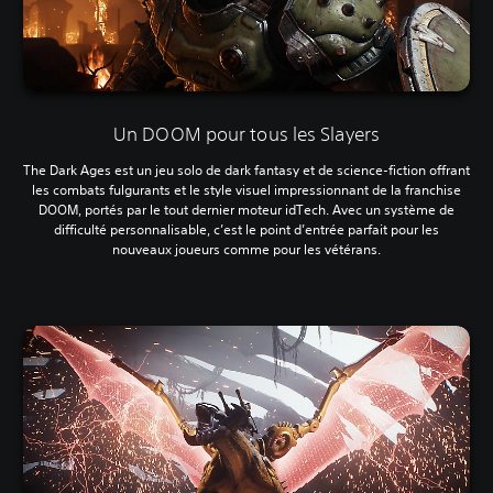
Un DOOM pour tous les Slayers
The Dark Ages est un jeu solo de dark fantasy et de science-fiction offrant
les combats fulgurants et le style visuel impressionnant de la franchise
DOOM, portés par le tout dernier moteur idTech. Avec un système de
difficulté personnalisable, c’est le point d’entrée parfait pour les
nouveaux joueurs comme pour les vétérans.‎
‎ ‎