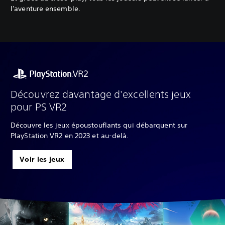
l'aventure ensemble.
Découvrez davantage d'excellents jeux
pour PS VR2
Découvre les jeux époustouflants qui débarquent sur
PlayStation VR2 en 2023 et au-delà.
Voir les jeux