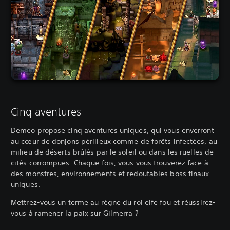
Cinq aventures
Demeo propose cinq aventures uniques, qui vous enverront
au cœur de donjons périlleux comme de forêts infectées, au
milieu de déserts brûlés par le soleil ou dans les ruelles de
cités corrompues. Chaque fois, vous vous trouverez face à
des monstres, environnements et redoutables boss finaux
uniques.
Mettrez-vous un terme au règne du roi elfe fou et réussirez-
vous à ramener la paix sur Gilmerra ?