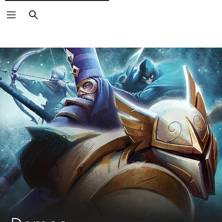
Rechercher