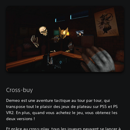
Cross-buy
Demeo est une aventure tactique au tour par tour, qui
transpose tout le plaisir des jeux de plateau sur PS5 et PS
VR2. En plus, quand vous achetez le jeu, vous obtenez les
deux versions !
Et grâce au cross-play, tous les joueurs peuvent se lancer à