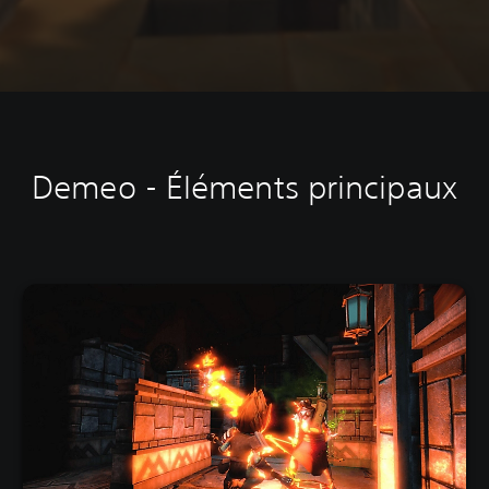
Demeo - Éléments principaux