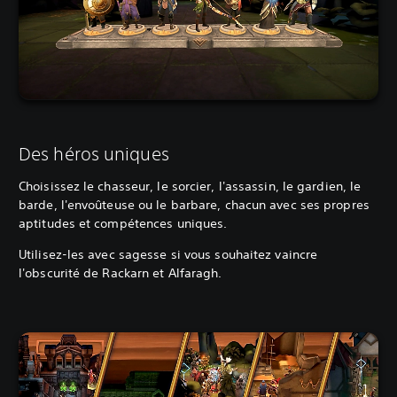
Des héros uniques
Choisissez le chasseur, le sorcier, l'assassin, le gardien, le
barde, l'envoûteuse ou le barbare, chacun avec ses propres
aptitudes et compétences uniques.
Utilisez-les avec sagesse si vous souhaitez vaincre
l'obscurité de Rackarn et Alfaragh.‎