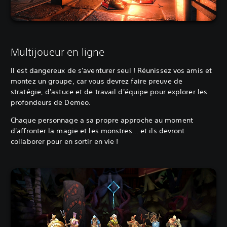
Multijoueur en ligne
Il est dangereux de s'aventurer seul ! Réunissez vos amis et
montez un groupe, car vous devrez faire preuve de
stratégie, d'astuce et de travail d'équipe pour explorer les
profondeurs de Demeo.
Chaque personnage a sa propre approche au moment
d'affronter la magie et les monstres... et ils devront
collaborer pour en sortir en vie !