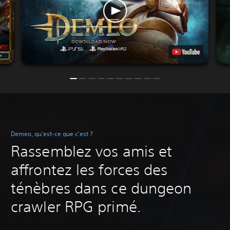
Demeo, qu'est-ce que c'est ?
Rassemblez vos amis et
affrontez les forces des
ténèbres dans ce dungeon
crawler RPG primé.