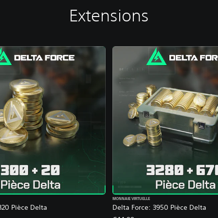
Extensions
MONNAIE VIRTUELLE
320 Pièce Delta
Delta Force: 3950 Pièce Delta