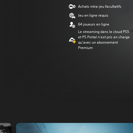
Achats intra-jeu facultatifs
Jeu en ligne requis
64 joueurs en ligne
Le streaming dans le cloud PS5
et PS Portal n'est pris en charge
qu'avec un abonnement
Premium