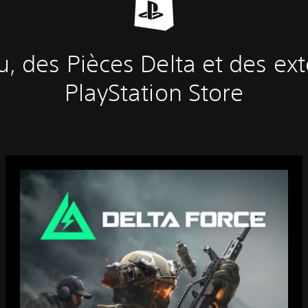
u, des Pièces Delta et des ext
PlayStation Store