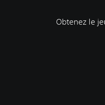
Obtenez le je