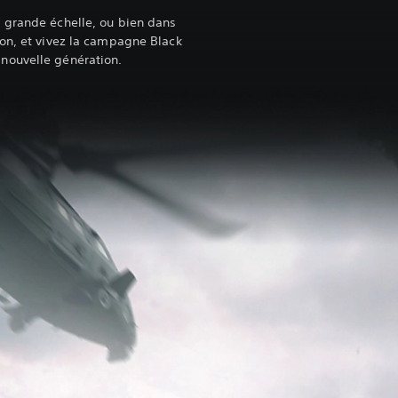
 grande échelle, ou bien dans
on, et vivez la campagne Black
nouvelle génération.