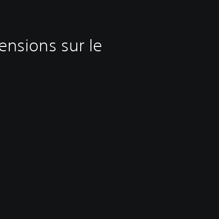
ensions sur le