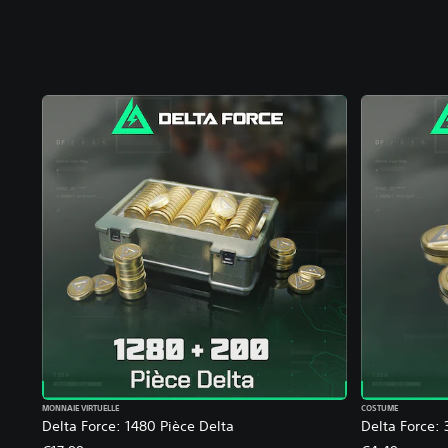
MONNAIE VIRTUELLE
COSTUME
Delta Force: 1480 Pièce Delta
Delta Force: 