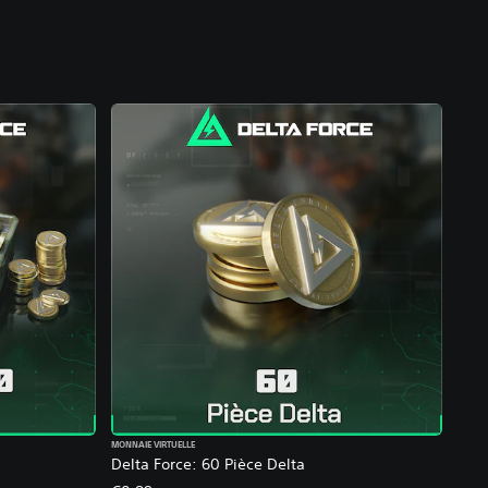
MONNAIE VIRTUELLE
Delta Force: 60 Pièce Delta