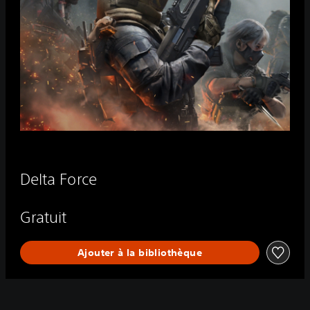
Delta Force
Gratuit
Ajouter à la bibliothèque