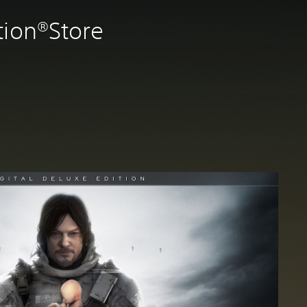
tion®Store