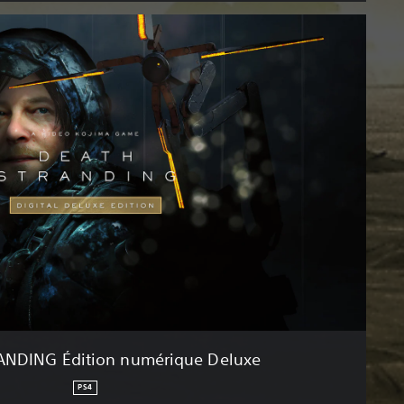
NDING Édition numérique Deluxe
PS4