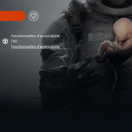
Fonctionnalités d'accessibilité
(16)
Fonctionnalités d'accessibilité