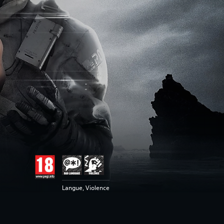
Langue, Violence