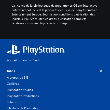
La licence de la bibliothèque de programmes ©Sony Interactive 
Entertainment Inc. est la propriété exclusive de Sony Interactive 
Entertainment Europe. Soumis aux conditions d’utilisation des 
logiciels. Pour consulter les droits d’utilisation complets, 
rendez-vous sur eu.playstation.com/legal.
Accueil
Jeux
DayZ
Infos
À propos de SIE
Carrières
PlayStation Studios
PlayStation Productions
Entreprise
L'histoire de PlayStation