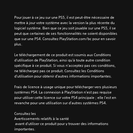
Pour jouer à ce jeu sur une PS5, il est peut-être nécessaire de 
mettre à jour votre système avec la version la plus récente du 
logiciel système. Bien que ce jeu soit jouable sur une PS5, il se 
peut que certaines de ses fonctionnalités ne soient disponibles 
que sur une PS4. Consultez PlayStation.com/bc pour en savoir 
plus.
Le téléchargement de ce produit est soumis aux Conditions 
d'utilisation de PlayStation, ainsi qu'à toute autre condition 
spécifique à ce produit. Si vous n'acceptez pas ces conditions, 
ne téléchargez pas ce produit. Consultez les Conditions 
d'utilisation pour obtenir d'autres informations importantes.
Frais de licence à usage unique pour télécharger vers plusieurs 
systèmes PS4. La connexion à PlayStation n'est pas requise 
pour utiliser cette licence sur votre PS4 principale ; elle l'est en 
revanche pour une utilisation sur d'autres systèmes PS4.
Consultez les 
Avertissements relatifs à la santé
 avant d'utiliser ce produit pour y trouver des informations 
importantes.