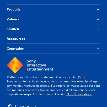
Produits
Valeurs
Soutien
Ressources
Connexion
© 2026 Sony Interactive Entertainment Europe Limited (SIEE)
Tous les contenus, titres de jeux, noms commerciaux et/ou habillage
commercial, marques déposées, illustrations et images associées sont
des marques déposées et/ou la propriété en droit d'auteur de leurs
propriétaires respectifs. Tous droits réservés.
Plus d'informations
Luxembourg