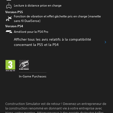
Lecture à distance prise en charge
Version PS5
Fonction de vibration et effet gâchette pris en charge (manette
sans fil DualSense)
Version PS4
Amélioré pour la PS4 Pro
Afficher tous les avis relatifs à la compatibilité
concernant la PS5 et la PS4
In-Game Purchases
Construction Simulator est de retour ! Devenez un entrepreneur de
la construction renommé en donnant vie à votre entreprise avec
Hape, votre mentor. Attaquez-vous à des projets de toutes tailles