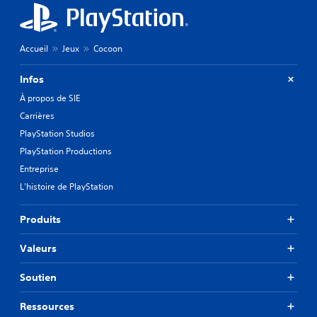
Accueil
Jeux
Cocoon
Infos
À propos de SIE
Carrières
PlayStation Studios
PlayStation Productions
Entreprise
L'histoire de PlayStation
Produits
Valeurs
Soutien
Ressources