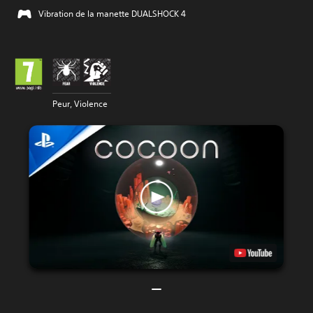
Vibration de la manette DUALSHOCK 4
Peur, Violence