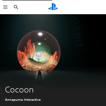
Rechercher
Cocoon
Annapurna Interactive