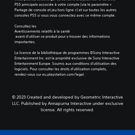
PS5 principale associée à votre compte (via le paramètre « 
Partage de console et jeu hors ligne ») et sur toutes les autres 
consoles PS5 si vous vous connectez avec ce même compte.
Consultez les 
Avertissements relatifs à la santé
 avant d'utiliser ce produit pour y trouver des informations 
importantes.
La licence de la bibliothèque de programmes ©Sony Interactive 
Entertainment Inc. est la propriété exclusive de Sony Interactive 
Entertainment Europe. Soumis aux conditions d’utilisation des 
logiciels. Pour consulter les droits d’utilisation complets, 
rendez-vous sur eu.playstation.com/legal.
© 2023 Created and developed by Geometric Interactive
LLC. Published by Annapurna Interactive under exclusive
license. All rights reserved.