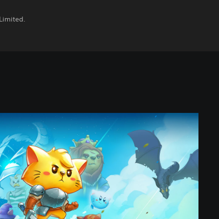
Limited.