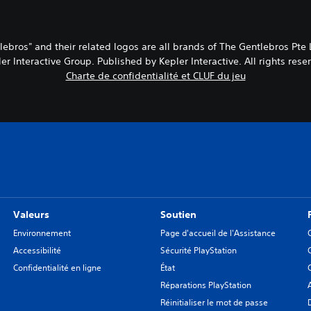
lebros" and their related logos are all brands of The Gentlebros Pt
er Interactive Group. Published by Kepler Interactive. All rights rese
Charte de confidentialité et CLUF du jeu
Valeurs
Soutien
Environnement
Page d'accueil de l'Assistance
Accessibilité
Sécurité PlayStation
Confidentialité en ligne
État
Réparations PlayStation
Réinitialiser le mot de passe