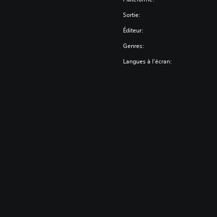
Sortie:
Éditeur:
Genres:
Langues à l'écran: