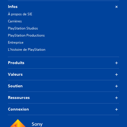
Infos
À propos de SIE
Carrières
PlayStation Studios
PlayStation Productions
Entreprise
L'histoire de PlayStation
Produits
Valeurs
Soutien
Ressources
Connexion