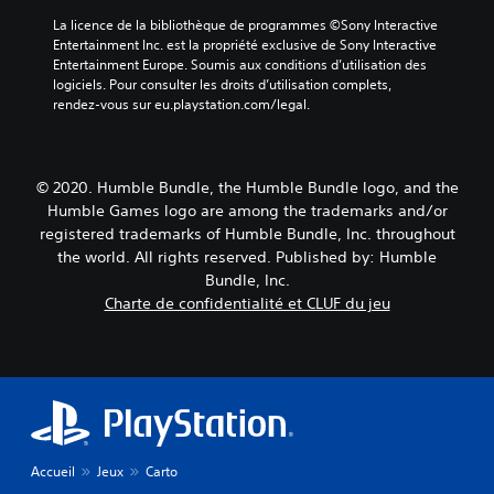
La licence de la bibliothèque de programmes ©Sony Interactive 
Entertainment Inc. est la propriété exclusive de Sony Interactive 
Entertainment Europe. Soumis aux conditions d’utilisation des 
logiciels. Pour consulter les droits d’utilisation complets, 
rendez-vous sur eu.playstation.com/legal.
© 2020. Humble Bundle, the Humble Bundle logo, and the
Humble Games logo are among the trademarks and/or
registered trademarks of Humble Bundle, Inc. throughout
the world. All rights reserved. Published by: Humble
Bundle, Inc.
Charte de confidentialité et CLUF du jeu
Accueil
Jeux
Carto