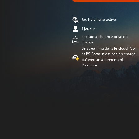
Jeu hors ligne activé
1 joueur
Lecture à distance prise en
charge
Le streaming dans le cloud PS5
et PS Portal n'est pris en charge
qu'avec un abonnement
Premium