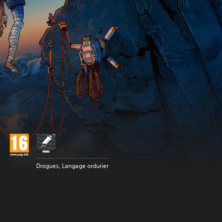
Drogues, Langage ordurier