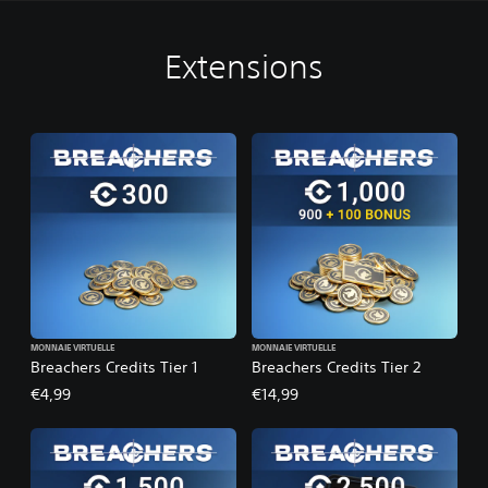
Extensions
MONNAIE VIRTUELLE
MONNAIE VIRTUELLE
Breachers Credits Tier 1
Breachers Credits Tier 2
€4,99
€14,99