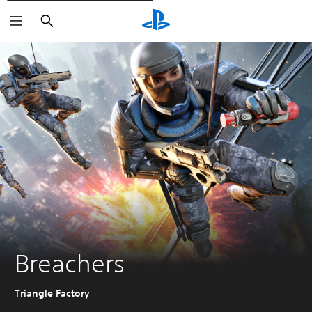
Rechercher
Breachers
Triangle Factory