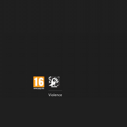
Violence