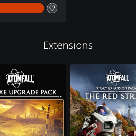
Extensions