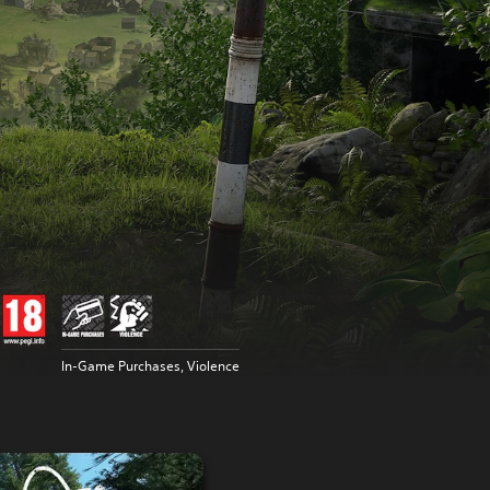
In-Game Purchases, Violence