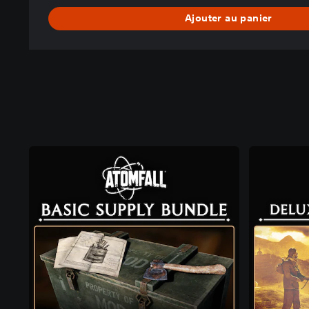
Ajouter au panier