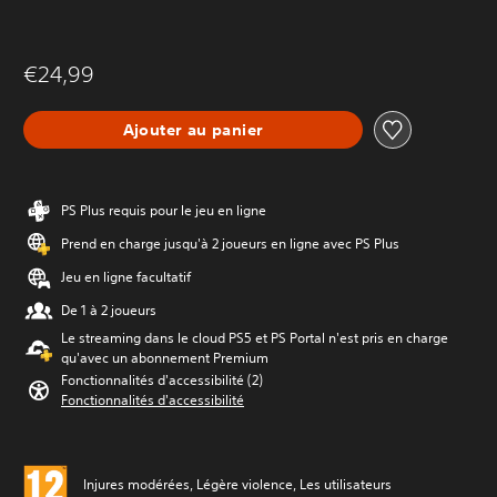
€24,99
Ajouter au panier
PS Plus requis pour le jeu en ligne
Prend en charge jusqu'à 2 joueurs en ligne avec PS Plus
Jeu en ligne facultatif
De 1 à 2 joueurs
Le streaming dans le cloud PS5 et PS Portal n'est pris en charge
qu'avec un abonnement Premium
Fonctionnalités d'accessibilité (2)
Fonctionnalités d'accessibilité
Injures modérées, Légère violence, Les utilisateurs