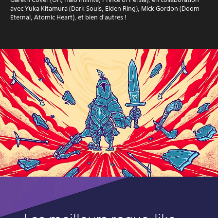
avec Yuka Kitamura (Dark Souls, Elden Ring), Mick Gordon (Doom
Eternal, Atomic Heart), et bien d'autres !