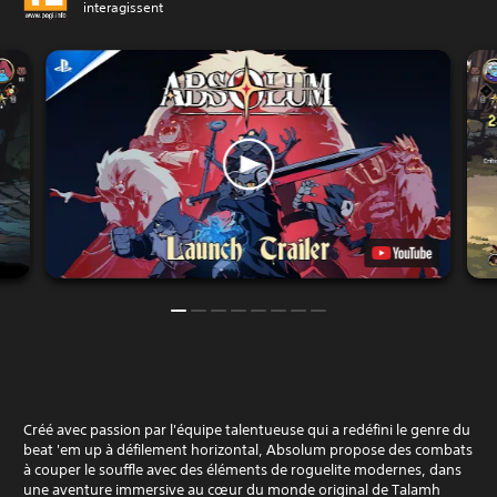
interagissent
Créé avec passion par l'équipe talentueuse qui a redéfini le genre du
beat 'em up à défilement horizontal, Absolum propose des combats
à couper le souffle avec des éléments de roguelite modernes, dans
une aventure immersive au cœur du monde original de Talamh