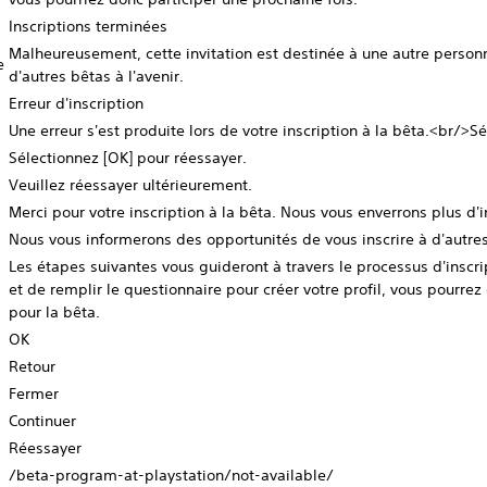
Inscriptions terminées
Malheureusement, cette invitation est destinée à une autre personn
e
d'autres bêtas à l'avenir.
Erreur d'inscription
Une erreur s'est produite lors de votre inscription à la bêta.<br/>S
Sélectionnez [OK] pour réessayer.
Veuillez réessayer ultérieurement.
Merci pour votre inscription à la bêta. Nous vous enverrons plus d'
Nous vous informerons des opportunités de vous inscrire à d'autres
Les étapes suivantes vous guideront à travers le processus d'inscrip
et de remplir le questionnaire pour créer votre profil, vous pourrez
pour la bêta.
OK
Retour
Fermer
Continuer
Réessayer
/beta-program-at-playstation/not-available/