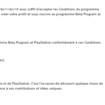
.<br/><br/>Il vous suffit d'accepter les Conditions du programme
 créer votre profil et vous inscrire au programme Beta Program at
ramme Beta Program at PlayStation conformément à ces Conditions.
er].
e et de PlayStation. C'est l'occasion de découvrir quelque chose de
ce à vos contributions et idées uniques.