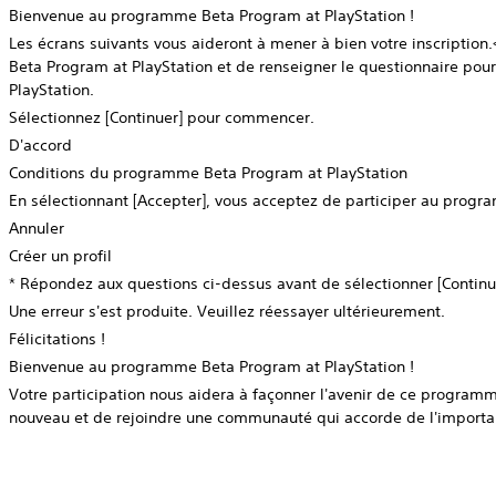
Bienvenue au programme Beta Program at PlayStation !
Les écrans suivants vous aideront à mener à bien votre inscription
Beta Program at PlayStation et de renseigner le questionnaire pour
PlayStation.
Sélectionnez [Continuer] pour commencer.
D'accord
Conditions du programme Beta Program at PlayStation
En sélectionnant [Accepter], vous acceptez de participer au prog
Annuler
Créer un profil
* Répondez aux questions ci-dessus avant de sélectionner [Continu
Une erreur s'est produite. Veuillez réessayer ultérieurement.
Félicitations !
Bienvenue au programme Beta Program at PlayStation !
Votre participation nous aidera à façonner l'avenir de ce programm
nouveau et de rejoindre une communauté qui accorde de l'importan