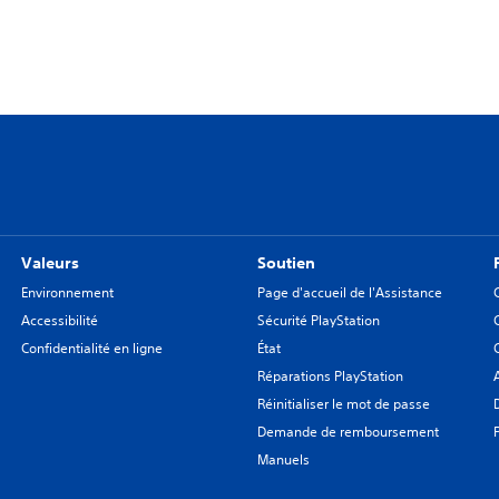
Valeurs
Soutien
Environnement
Page d'accueil de l'Assistance
Accessibilité
Sécurité PlayStation
Confidentialité en ligne
État
Réparations PlayStation
Réinitialiser le mot de passe
Demande de remboursement
Manuels