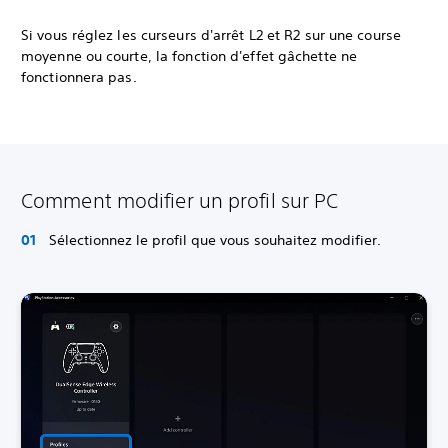
Si vous réglez les curseurs d'arrêt L2 et R2 sur une course
moyenne ou courte, la fonction d'effet gâchette ne
fonctionnera pas.
Comment modifier un profil sur PC
Sélectionnez le profil que vous souhaitez modifier.