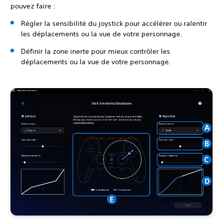
pouvez faire :
Régler la sensibilité du joystick pour accélérer ou ralentir
les déplacements ou la vue de votre personnage.
Définir la zone inerte pour mieux contrôler les
déplacements ou la vue de votre personnage.