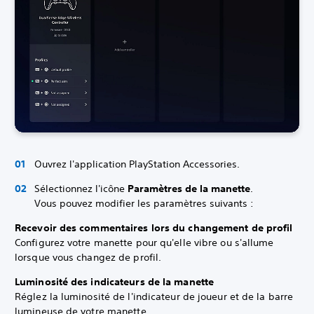
Ouvrez l'application PlayStation Accessories.
Sélectionnez l'icône
Paramètres de la manette
.
Vous pouvez modifier les paramètres suivants :
Recevoir des commentaires lors du changement de profil
Configurez votre manette pour qu'elle vibre ou s'allume
lorsque vous changez de profil.
Luminosité des indicateurs de la manette
Réglez la luminosité de l'indicateur de joueur et de la barre
lumineuse de votre manette.