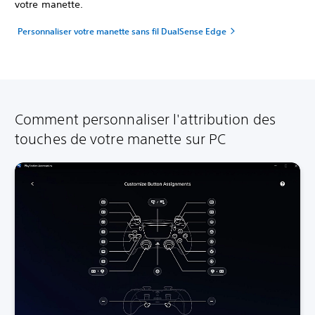
votre manette.
Personnaliser votre manette sans fil DualSense Edge
Comment personnaliser l'attribution des
touches de votre manette sur PC