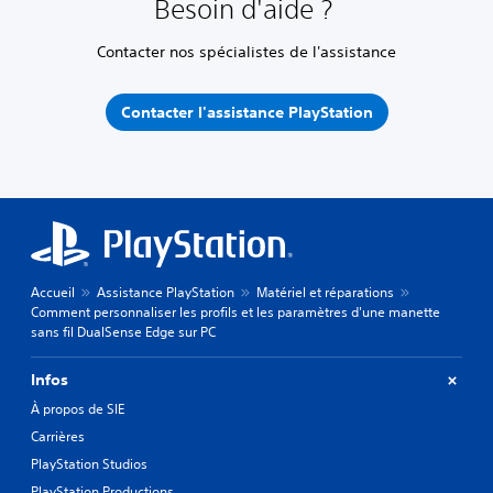
Besoin d'aide ?
Contacter nos spécialistes de l'assistance
Contacter l'assistance PlayStation
Accueil
Assistance PlayStation
Matériel et réparations
Comment personnaliser les profils et les paramètres d'une manette
sans fil DualSense Edge sur PC
Infos
À propos de SIE
Carrières
PlayStation Studios
PlayStation Productions