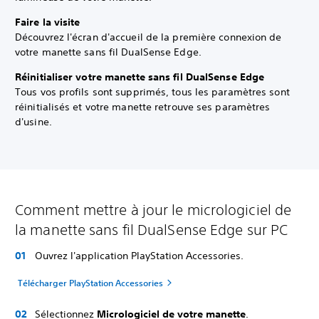
Faire la visite
Découvrez l'écran d'accueil de la première connexion de
votre manette sans fil DualSense Edge.
Réinitialiser votre manette sans fil DualSense Edge
Tous vos profils sont supprimés, tous les paramètres sont
réinitialisés et votre manette retrouve ses paramètres
d'usine.
Comment mettre à jour le micrologiciel de
la manette sans fil DualSense Edge sur PC
Ouvrez l'application PlayStation Accessories.
Télécharger PlayStation Accessories
Sélectionnez
Micrologiciel de votre manette
.