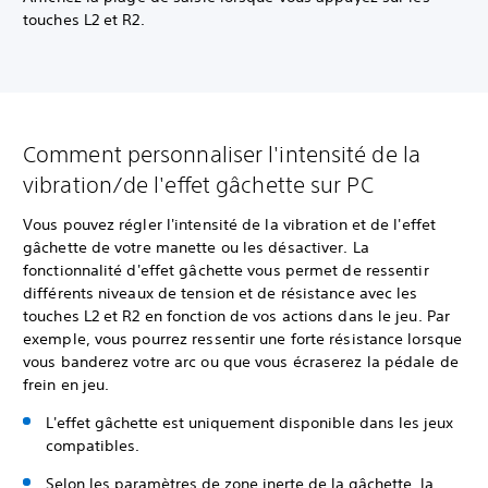
touches L2 et R2.
Comment personnaliser l'intensité de la
vibration/de l'effet gâchette sur PC
Vous pouvez régler l'intensité de la vibration et de l'effet
gâchette de votre manette ou les désactiver. La
fonctionnalité d'effet gâchette vous permet de ressentir
différents niveaux de tension et de résistance avec les
touches L2 et R2 en fonction de vos actions dans le jeu. Par
exemple, vous pourrez ressentir une forte résistance lorsque
vous banderez votre arc ou que vous écraserez la pédale de
frein en jeu.
L'effet gâchette est uniquement disponible dans les jeux
compatibles.
Selon les paramètres de zone inerte de la gâchette, la