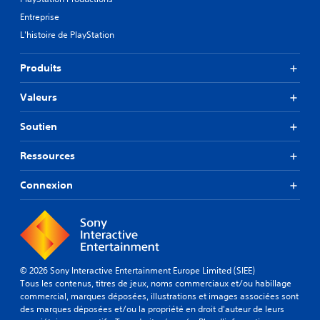
Entreprise
L'histoire de PlayStation
Produits
Valeurs
Soutien
Ressources
Connexion
© 2026 Sony Interactive Entertainment Europe Limited (SIEE)
Tous les contenus, titres de jeux, noms commerciaux et/ou habillage
commercial, marques déposées, illustrations et images associées sont
des marques déposées et/ou la propriété en droit d'auteur de leurs