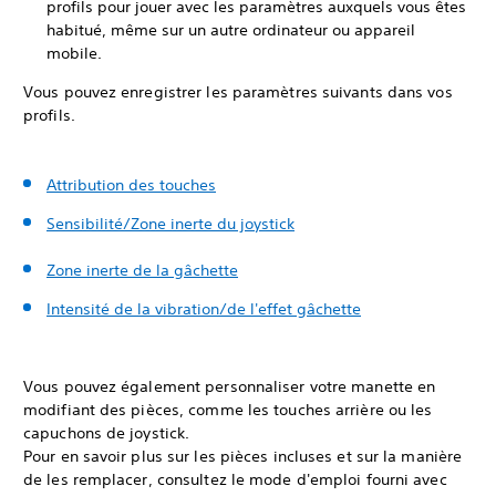
profils pour jouer avec les paramètres auxquels vous êtes
habitué, même sur un autre ordinateur ou appareil
mobile.
Vous pouvez enregistrer les paramètres suivants dans vos
profils.
Attribution des touches
Sensibilité/Zone inerte du joystick
Zone inerte de la gâchette
Intensité de la vibration/de l'effet gâchette
Vous pouvez également personnaliser votre manette en
modifiant des pièces, comme les touches arrière ou les
capuchons de joystick.
Pour en savoir plus sur les pièces incluses et sur la manière
de les remplacer, consultez le mode d'emploi fourni avec