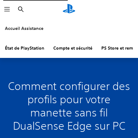
Rechercher
Accueil Assistance
État de PlayStation
Compte et sécurité
PS Store et remb
Comment configurer des
profils pour votre
manette sans fil
DualSense Edge sur PC