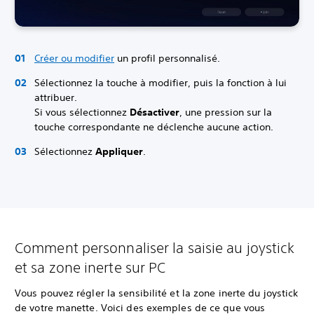
Créer ou modifier
un profil personnalisé.
Sélectionnez la touche à modifier, puis la fonction à lui
attribuer.
Si vous sélectionnez
Désactiver
, une pression sur la
touche correspondante ne déclenche aucune action.
Sélectionnez
Appliquer
.
Comment personnaliser la saisie au joystick
et sa zone inerte sur PC
Vous pouvez régler la sensibilité et la zone inerte du joystick
de votre manette. Voici des exemples de ce que vous