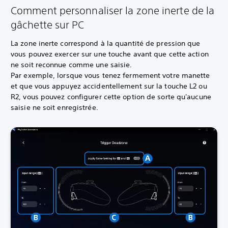
Comment personnaliser la zone inerte de la
gâchette sur PC
La zone inerte correspond à la quantité de pression que
vous pouvez exercer sur une touche avant que cette action
ne soit reconnue comme une saisie.
Par exemple, lorsque vous tenez fermement votre manette
et que vous appuyez accidentellement sur la touche L2 ou
R2, vous pouvez configurer cette option de sorte qu'aucune
saisie ne soit enregistrée.