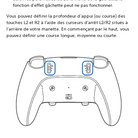
fonction d'effet gâchette peut ne pas fonctionner.
Vous pouvez définir la profondeur d'appui (ou course) des
touches L2 et R2 à l'aide des curseurs d'arrêt L2/R2 situés à
l'arrière de votre manette. En commençant par le haut, vous
pouvez définir une course longue, moyenne ou courte.