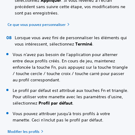
sélectionnez
Appliquer
. Si vous revenez à l'écran
précédent sans suivre cette étape, vos modifications ne
sont pas enregistrées.
Ce que vous pouvez personnaliser
Lorsque vous avez fini de personnaliser les éléments qui
vous intéressent, sélectionnez
Terminé
.
Vous n'avez pas besoin de l'application pour alterner
entre deux profils créés. En cours de jeu, maintenez
enfoncée la touche Fn, puis appuyez sur la touche triangle
/ touche cercle / touche croix / touche carré pour passer
au profil correspondant.
Le profil par défaut est attribué aux touches Fn et triangle.
Pour utiliser votre manette avec les paramètres d'usine,
sélectionnez
Profil par défaut
.
Vous pouvez attribuer jusqu'à trois profils à votre
manette. Ceci n'inclut pas le profil par défaut.
Modifier les profils