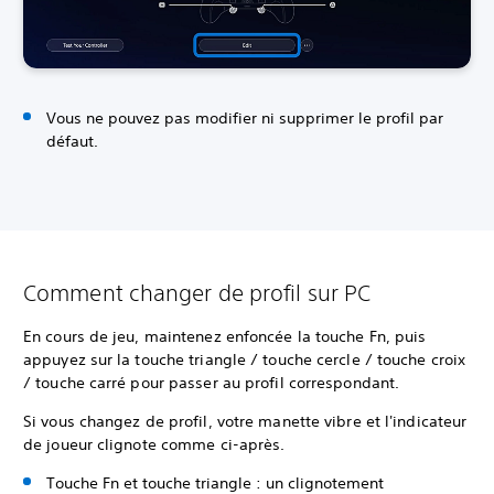
Vous ne pouvez pas modifier ni supprimer le profil par
défaut.
Comment changer de profil sur PC
En cours de jeu, maintenez enfoncée la touche Fn, puis
appuyez sur la touche triangle / touche cercle / touche croix
/ touche carré pour passer au profil correspondant.
Si vous changez de profil, votre manette vibre et l'indicateur
de joueur clignote comme ci-après.
Touche Fn et touche triangle : un clignotement