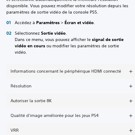
disponible. Vous pouvez modifier votre résolution depuis les
paramètres de sortie vidéo de la console PS5.
Accédez à
Paramètres
>
Écran et vidéo
.
Sélectionnez
Sortie vidéo
.
Dans ce menu, vous pouvez afficher le
signal de sortie
vidéo en cours
ou modifier les paramètres de sortie
vidéo.
Informations concernant le périphérique HDMI connecté
Résolution
Autoriser la sortie 8K
Qualité d'image améliorée pour les jeux PS4
VRR