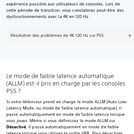
expérience possible aux utilisateurs de consoles. Lors de
cette période de transition, vous constaterez peut-être des
dysfonctionnements avec la 4K en 120 Hz.
Résolution des problèmes de 4K 120 Hz sur PS5
Le mode de faible latence automatique
(ALLM) est-il pris en charge par les consoles
PS5 ?
Si votre téléviseur prend en charge le mode ALLM (Auto Low-
Latency Mode, ou mode de faible latence automatique), il
passe automatiquement en mode de faible latence lorsque
vous jouez. Même si vous définissez le mode ALLM sur
Désactivé
, il passe automatiquement en mode de faible
latence lorsque vous utilisez la sortie VRR. Pour désactiver