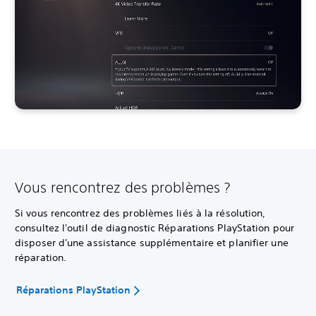
Vous rencontrez des problèmes ?
Si vous rencontrez des problèmes liés à la résolution,
consultez l'outil de diagnostic Réparations PlayStation pour
disposer d'une assistance supplémentaire et planifier une
réparation.
Réparations PlayStation