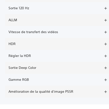
Sortie 120 Hz
ALLM
Vitesse de transfert des vidéos
HDR
Régler la HDR
Sortie Deep Color
Gamme RGB
Amélioration de la qualité d'image PSSR