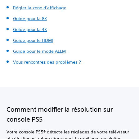
Régler la zone d'affichage
Guide pour la 8K
Guide pour la 4K
Guide pour le HDMI
Guide pour le mode ALLM
Vous rencontrez des problèmes ?
Comment modifier la résolution sur
console PS5
Votre console PS5® détecte les réglages de votre téléviseur
et sélectionne automatiquement la meilleure résolution