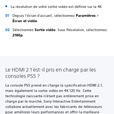
La résolution de votre sortie vidéo est définie sur la 4K.
Depuis l'écran d'accueil, sélectionnez
Paramètres
>
Écran et vidéo
.
Sélectionnez
Sortie vidéo
. Sous Résolution, sélectionnez
2160p
.
Le HDMI 2.1 est-il pris en charge par les
consoles PS5 ?
La console PS5 prend en charge la spécification HDMI 2.1,
mais également la sortie vidéo en 4K 120 Hz. Cette
technologie naissante n'étant pas entièrement prise en
charge par le marché, Sony Interactive Entertainment
collabore actuellement avec les fabricants de téléviseurs
pour améliorer leurs performances et offrir la meilleure