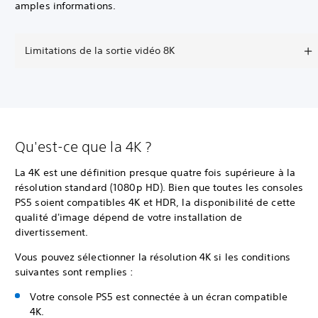
amples informations.
Limitations de la sortie vidéo 8K
Qu'est-ce que la 4K ?
La 4K est une définition presque quatre fois supérieure à la
résolution standard (1080p HD). Bien que toutes les consoles
PS5 soient compatibles 4K et HDR, la disponibilité de cette
qualité d'image dépend de votre installation de
divertissement.
Vous pouvez sélectionner la résolution 4K si les conditions
suivantes sont remplies :
Votre console PS5 est connectée à un écran compatible
4K.