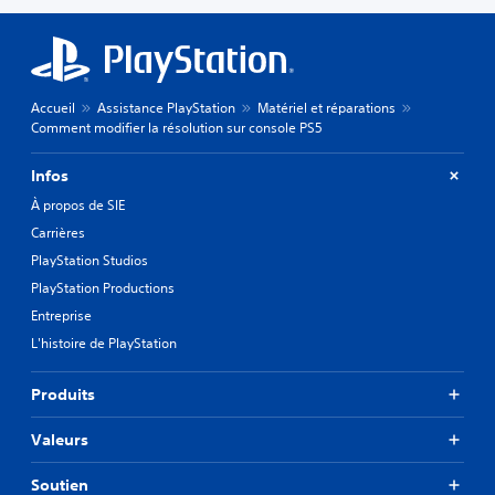
Accueil
Assistance PlayStation
Matériel et réparations
Comment modifier la résolution sur console PS5
Infos
À propos de SIE
Carrières
PlayStation Studios
PlayStation Productions
Entreprise
L'histoire de PlayStation
Produits
Valeurs
Soutien