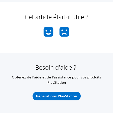
Cet article était-il utile ?
Besoin d'aide ?
Obtenez de l'aide et de l'assistance pour vos produits
PlayStation
Réparations PlayStation