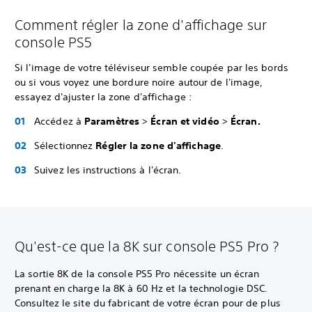
Comment régler la zone d'affichage sur
console PS5
Si l'image de votre téléviseur semble coupée par les bords
ou si vous voyez une bordure noire autour de l'image,
essayez d'ajuster la zone d'affichage :
Accédez à
Paramètres
>
Écran et vidéo
>
Écran.
Sélectionnez
Régler la zone d'affichage
.
Suivez les instructions à l'écran.
Qu'est-ce que la 8K sur console PS5 Pro ?
La sortie 8K de la console PS5 Pro nécessite un écran
prenant en charge la 8K à 60 Hz et la technologie DSC.
Consultez le site du fabricant de votre écran pour de plus