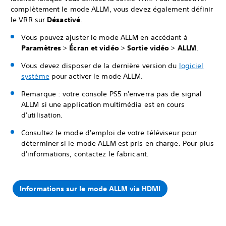
complètement le mode ALLM, vous devez également définir
le VRR sur
Désactivé
.
Vous pouvez ajuster le mode ALLM en accédant à
Paramètres
>
Écran et vidéo
>
Sortie vidéo
>
ALLM
.
Vous devez disposer de la dernière version du
logiciel
système
pour activer le mode ALLM.
Remarque : votre console PS5 n'enverra pas de signal
ALLM si une application multimédia est en cours
d'utilisation.
Consultez le mode d'emploi de votre téléviseur pour
déterminer si le mode ALLM est pris en charge. Pour plus
d'informations, contactez le fabricant.
Informations sur le mode ALLM via HDMI