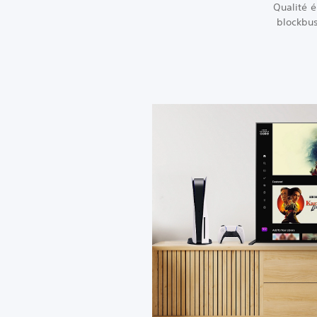
Qualité é
blockbus