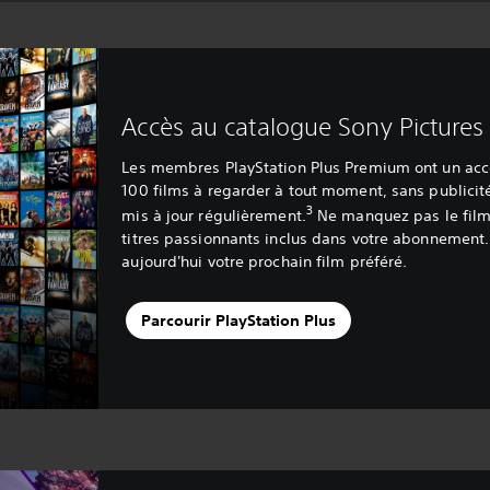
Accès au catalogue Sony Pictures
Les membres PlayStation Plus Premium ont un accè
100 films à regarder à tout moment, sans publicit
3
mis à jour régulièrement.
Ne manquez pas le film
titres passionnants inclus dans votre abonnement
aujourd'hui votre prochain film préféré.
Parcourir PlayStation Plus