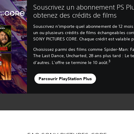
Souscrivez un abonnement PS Plu
obtenez des crédits de films
Souscrivez n'importe quel abonnement de 12 mois 
un ou plusieurs crédits de films échangeables con
SONY PICTURES CORE. Chaque crédit est valable po
Choisissez parmi des films comme Spider-Man: 
The Last Dance, Uncharted, 28 ans plus tard : Le 
3
d'autres. L'offre se termine le 10 août.
Parcourir PlayStation Plus