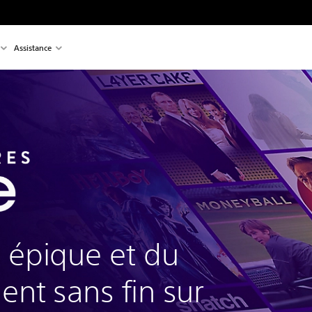
Assistance
 épique et du
ent sans fin sur