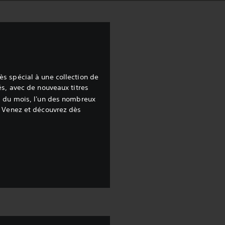
s spécial à une collection de
és, avec de nouveaux titres
 du mois, l'un des nombreux
. Venez et découvrez dès