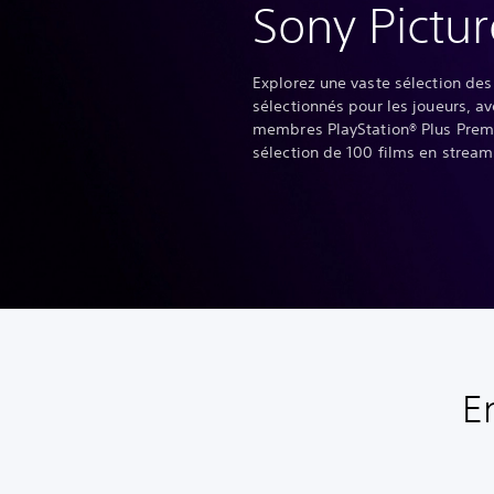
Sony Pictur
Explorez une vaste sélection des
sélectionnés pour les joueurs, a
membres PlayStation® Plus Premi
sélection de 100 films en stream
E