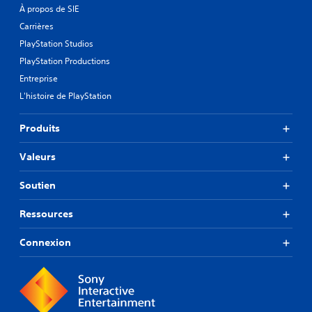
À propos de SIE
Carrières
PlayStation Studios
PlayStation Productions
Entreprise
L'histoire de PlayStation
Produits
Valeurs
Soutien
Ressources
Connexion