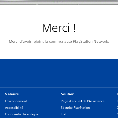
Merci !
Merci d'avoir rejoint la communauté PlayStation Network.
Valeurs
Soutien
Environnement
Page d'accueil de l'Assistance
Accessibilité
Sécurité PlayStation
Confidentialité en ligne
État