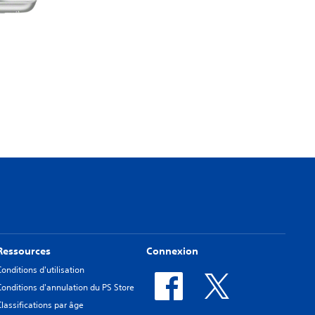
Ressources
Connexion
Conditions d'utilisation
Conditions d'annulation du PS Store
Classifications par âge