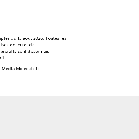
ter du 13 août 2026. Toutes les
ises en jeu et de
percrafts sont désormais
ft.
e Media Molecule ici :