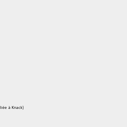
liée à Knack)