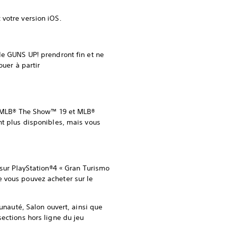
 votre version iOS.
de GUNS UP! prendront fin et ne
ouer à partir
de MLB® The Show™ 19 et MLB®
nt plus disponibles, mais vous
 sur PlayStation®4 « Gran Turismo
e vous pouvez acheter sur le
munauté, Salon ouvert, ainsi que
ections hors ligne du jeu