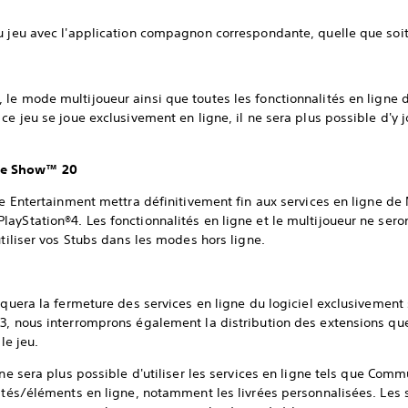
u jeu avec l'application compagnon correspondante, quelle que soit
le mode multijoueur ainsi que toutes les fonctionnalités en ligne 
ce jeu se joue exclusivement en ligne, il ne sera plus possible d'y j
he Show™ 20
ive Entertainment mettra définitivement fin aux services en ligne 
ayStation®4. Les fonctionnalités en ligne et le multijoueur ne sero
utiliser vos Stubs dans les modes hors ligne.
arquera la fermeture des services en ligne du logiciel exclusivement
3, nous interromprons également la distribution des extensions qu
le jeu.
 ne sera plus possible d'utiliser les services en ligne tels que Com
lités/éléments en ligne, notamment les livrées personnalisées. Les s