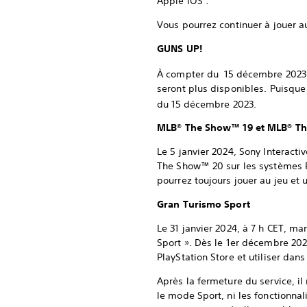
Apple iOS :
Vous pourrez continuer à jouer a
GUNS UP!
À compter du 15
décembre 2023, 
seront plus disponibles. Puisque 
du 15
décembre 2023.
MLB® The Show™ 19 et MLB® T
Le 5 janvier 2024, Sony Interact
The Show™ 20 sur les systèmes Pl
pourrez toujours jouer au jeu et 
Gran Turismo Sport
Le 31 janvier 2024, à 7 h CET, m
Sport ». Dès le 1er décembre 202
PlayStation Store et utiliser dans 
Après la fermeture du service, il
le mode Sport, ni les fonctionna