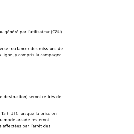
u généré par l'utilisateur (CGU)
verser ou lancer des missions de
rs ligne, y compris la campagne
e destruction) seront retirés de
 15 h UTC lorsque la prise en
 du mode arcade resteront
 affectées par l'arrêt des