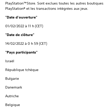
PlayStation™Store. Sont exclues toutes les autres boutiques
PlayStation® et les transactions intégrées aux jeux.
"Date d'ouverture"
01/02/2022 à 11 h (CET)
"Date de clôture"
14/02/2022 à 0 h 59 (CET)
"Pays participants"
Israël
République tchèque
Bulgarie
Danemark
Autriche
Belgique