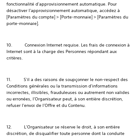
fonctionnalité d'approvisionnement automatique. Pour
désactiver l'approvisionnement automatique, accédez à
[Paramètres du compte] > [Porte-monnaie] > [Paramètres du
porte-monnaie].
10. Connexion Internet requise. Les frais de connexion à
Internet sont à la charge des Personnes répondant aux
critères.
11. S'il a des raisons de soupçonner le non-respect des
Conditions générales ou la transmission d'informations
incorrectes, illisibles, frauduleuses ou autrement non valides
ou erronées, l'Organisateur peut, à son entière discrétion,
refuser l'envoi de l'Offre et du Contenu.
12. L'Organisateur se réserve le droit, à son entière
discrétion, de disqualifier toute personne dont la conduite