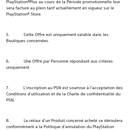
PlayStation®Plus au cours de la Période promotionnelle leur
sera facturé au plein tarif actuellement en vigueur sur le
PlayStation® Store.
5. Cette Offre est uniquement valable dans les
Boutiques concernées.
6. Une Offre par Personne répondant aux critères
uniquement.
7. L'inscription au PSN est soumise à l'acceptation des
Conditions d'utilisation et de la Charte de confidentialité du
PSN.
8. Le retour d'un Produit concerné acheté se déroulera
conformément à la Politique d'annulation du PlayStation