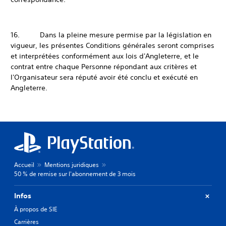
16. Dans la pleine mesure permise par la législation en
vigueur, les présentes Conditions générales seront comprises
et interprétées conformément aux lois d'Angleterre, et le
contrat entre chaque Personne répondant aux critères et
l'Organisateur sera réputé avoir été conclu et exécuté en
Angleterre.
Accueil
Mentions juridiques
50 % de remise sur l'abonnement de 3 mois
Infos
À propos de SIE
Carrières