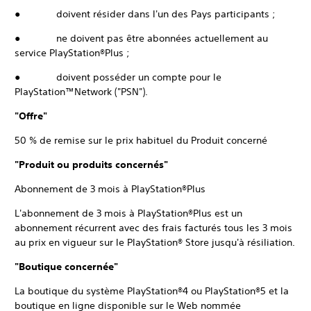
● doivent résider dans l'un des Pays participants ;
● ne doivent pas être abonnées actuellement au
service PlayStation®Plus ;
● doivent posséder un compte pour le
PlayStation™Network ("PSN").
"Offre"
50 % de remise sur le prix habituel du Produit concerné
"Produit ou produits concernés"
Abonnement de 3 mois à PlayStation®Plus
L'abonnement de 3 mois à PlayStation®Plus est un
abonnement récurrent avec des frais facturés tous les 3 mois
au prix en vigueur sur le PlayStation® Store jusqu'à résiliation.
"Boutique concernée"
La boutique du système PlayStation®4 ou PlayStation®5 et la
boutique en ligne disponible sur le Web nommée