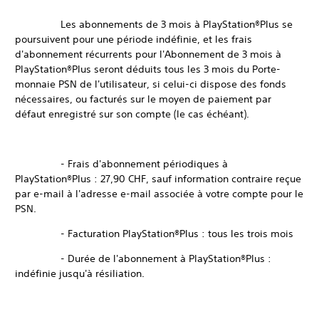
Les abonnements de 3 mois à PlayStation®Plus se
poursuivent pour une période indéfinie, et les frais
d'abonnement récurrents pour l'Abonnement de 3 mois à
PlayStation®Plus seront déduits tous les 3 mois du Porte-
monnaie PSN de l'utilisateur, si celui-ci dispose des fonds
nécessaires, ou facturés sur le moyen de paiement par
défaut enregistré sur son compte (le cas échéant).
- Frais d'abonnement périodiques à
PlayStation®Plus : 27,90 CHF, sauf information contraire reçue
par e-mail à l'adresse e-mail associée à votre compte pour le
PSN.
- Facturation PlayStation®Plus : tous les trois mois
- Durée de l'abonnement à PlayStation®Plus :
indéfinie jusqu'à résiliation.