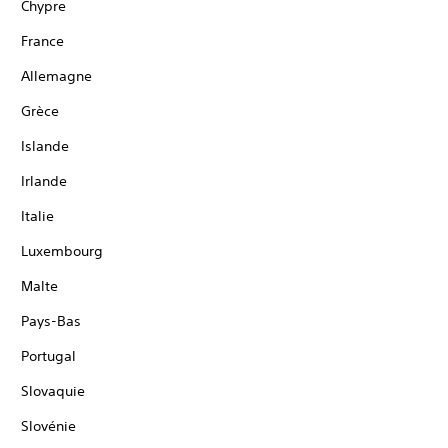
Chypre
France
Allemagne
Grèce
Islande
Irlande
Italie
Luxembourg
Malte
Pays-Bas
Portugal
Slovaquie
Slovénie