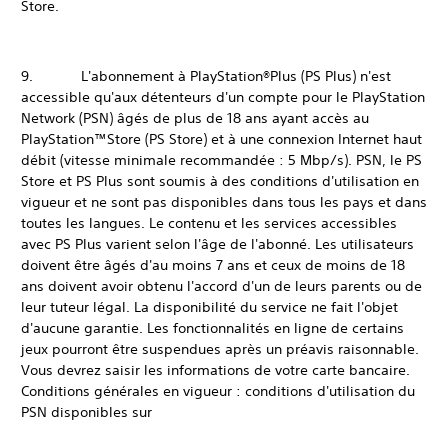
Store.
9. L'abonnement à PlayStation®Plus (PS Plus) n'est
accessible qu'aux détenteurs d'un compte pour le PlayStation
Network (PSN) âgés de plus de 18 ans ayant accès au
PlayStation™Store (PS Store) et à une connexion Internet haut
débit (vitesse minimale recommandée : 5 Mbp/s). PSN, le PS
Store et PS Plus sont soumis à des conditions d'utilisation en
vigueur et ne sont pas disponibles dans tous les pays et dans
toutes les langues. Le contenu et les services accessibles
avec PS Plus varient selon l'âge de l'abonné. Les utilisateurs
doivent être âgés d'au moins 7 ans et ceux de moins de 18
ans doivent avoir obtenu l'accord d'un de leurs parents ou de
leur tuteur légal. La disponibilité du service ne fait l'objet
d'aucune garantie. Les fonctionnalités en ligne de certains
jeux pourront être suspendues après un préavis raisonnable.
Vous devrez saisir les informations de votre carte bancaire.
Conditions générales en vigueur : conditions d'utilisation du
PSN disponibles sur