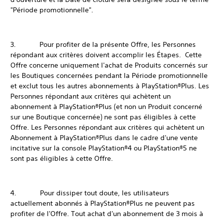
"Période promotionnelle".
3. Pour profiter de la présente Offre, les Personnes
répondant aux critères doivent accomplir les Étapes. Cette
Offre concerne uniquement l'achat de Produits concernés sur
les Boutiques concernées pendant la Période promotionnelle
et exclut tous les autres abonnements à PlayStation®Plus. Les
Personnes répondant aux critères qui achètent un
abonnement à PlayStation®Plus (et non un Produit concerné
sur une Boutique concernée) ne sont pas éligibles à cette
Offre. Les Personnes répondant aux critères qui achètent un
Abonnement à PlayStation®Plus dans le cadre d'une vente
incitative sur la console PlayStation®4 ou PlayStation®5 ne
sont pas éligibles à cette Offre.
4. Pour dissiper tout doute, les utilisateurs
actuellement abonnés à PlayStation®Plus ne peuvent pas
profiter de l'Offre. Tout achat d'un abonnement de 3 mois à