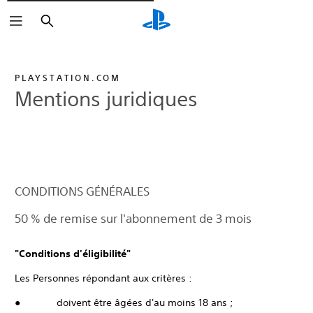
Rechercher
PLAYSTATION.COM
Mentions juridiques
CONDITIONS GÉNÉRALES
50 % de remise sur l'abonnement de 3 mois
"Conditions d'éligibilité"
Les Personnes répondant aux critères :
● doivent être âgées d'au moins 18 ans ;