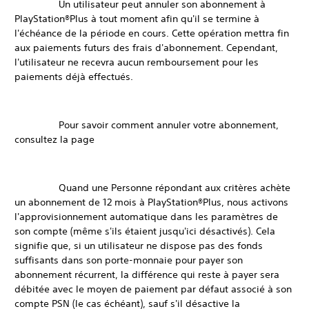
Un utilisateur peut annuler son abonnement à
PlayStation®Plus à tout moment afin qu'il se termine à
l'échéance de la période en cours. Cette opération mettra fin
aux paiements futurs des frais d'abonnement. Cependant,
l'utilisateur ne recevra aucun remboursement pour les
paiements déjà effectués.
Pour savoir comment annuler votre abonnement,
consultez la page
Quand une Personne répondant aux critères achète
un abonnement de 12 mois à PlayStation®Plus, nous activons
l'approvisionnement automatique dans les paramètres de
son compte (même s'ils étaient jusqu'ici désactivés). Cela
signifie que, si un utilisateur ne dispose pas des fonds
suffisants dans son porte-monnaie pour payer son
abonnement récurrent, la différence qui reste à payer sera
débitée avec le moyen de paiement par défaut associé à son
compte PSN (le cas échéant), sauf s'il désactive la