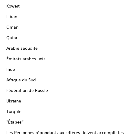
Koweït
Liban
Oman
Qatar
Arabie saoudite
Émirats arabes unis
Inde
Afrique du Sud
Fédération de Russie
Ukraine
Turquie
"Étapes"
Les Personnes répondant aux critères doivent accomplir les