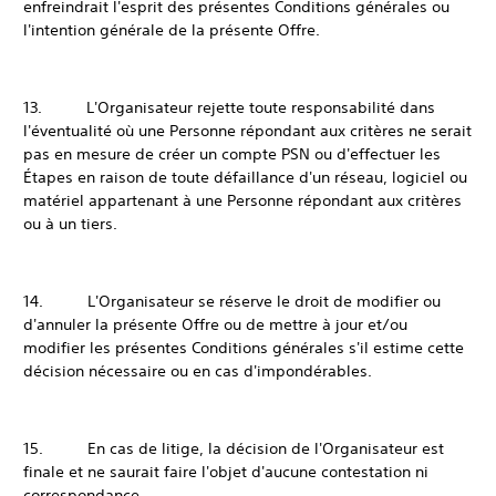
enfreindrait l'esprit des présentes Conditions générales ou
l'intention générale de la présente Offre.
13. L'Organisateur rejette toute responsabilité dans
l'éventualité où une Personne répondant aux critères ne serait
pas en mesure de créer un compte PSN ou d'effectuer les
Étapes en raison de toute défaillance d'un réseau, logiciel ou
matériel appartenant à une Personne répondant aux critères
ou à un tiers.
14. L'Organisateur se réserve le droit de modifier ou
d'annuler la présente Offre ou de mettre à jour et/ou
modifier les présentes Conditions générales s'il estime cette
décision nécessaire ou en cas d'impondérables.
15. En cas de litige, la décision de l'Organisateur est
finale et ne saurait faire l'objet d'aucune contestation ni
correspondance.