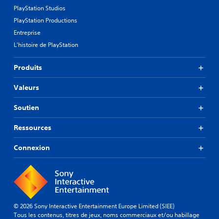
PlayStation Studios
PlayStation Productions
Entreprise
L'histoire de PlayStation
Produits
Valeurs
Soutien
Ressources
Connexion
© 2026 Sony Interactive Entertainment Europe Limited (SIEE)
Tous les contenus, titres de jeux, noms commerciaux et/ou habillage