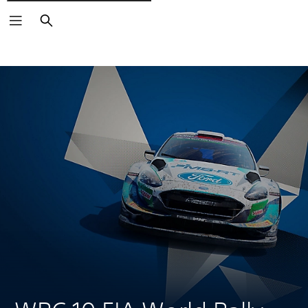
Rechercher