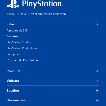
Accueil
Jeux
WipEout Omega Collection
Infos
À propos de SIE
Carrières
PlayStation Studios
PlayStation Productions
Entreprise
L'histoire de PlayStation
Produits
Valeurs
Soutien
Ressources