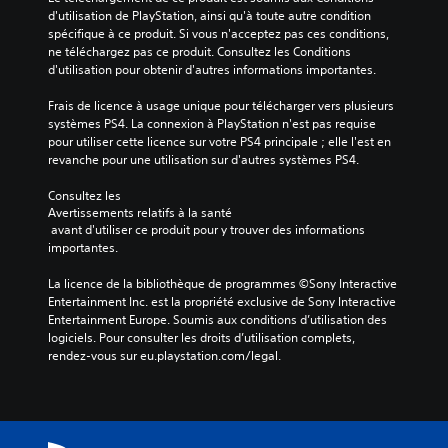
d'utilisation de PlayStation, ainsi qu'à toute autre condition 
spécifique à ce produit. Si vous n'acceptez pas ces conditions, 
ne téléchargez pas ce produit. Consultez les Conditions 
d'utilisation pour obtenir d'autres informations importantes.
Frais de licence à usage unique pour télécharger vers plusieurs 
systèmes PS4. La connexion à PlayStation n'est pas requise 
pour utiliser cette licence sur votre PS4 principale ; elle l'est en 
revanche pour une utilisation sur d'autres systèmes PS4.
Consultez les 
Avertissements relatifs à la santé
 avant d'utiliser ce produit pour y trouver des informations 
importantes.
La licence de la bibliothèque de programmes ©Sony Interactive 
Entertainment Inc. est la propriété exclusive de Sony Interactive 
Entertainment Europe. Soumis aux conditions d’utilisation des 
logiciels. Pour consulter les droits d’utilisation complets, 
rendez-vous sur eu.playstation.com/legal.