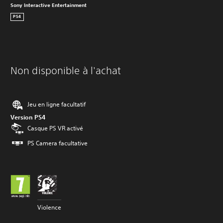
Sony Interactive Entertainment
PS4
Non disponible à l'achat
Jeu en ligne facultatif
Version PS4
Casque PS VR activé
PS Camera facultative
Violence