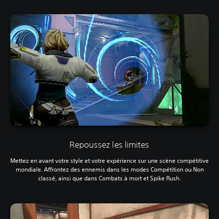
Repoussez les limites
Mettez en avant votre style et votre expérience sur une scène compétitive
mondiale. Affrontez des ennemis dans les modes Compétition ou Non
classé, ainsi que dans Combats à mort et Spike Rush.