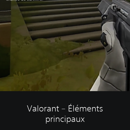
Valorant – Éléments
principaux