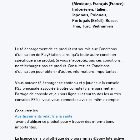
(Mexique), Français (France),
Indonésien, Italien,
Japonais, Polonais,
Portugais (Brésil), Russe,
Thaï, Turc, Vietnamien
Le téléchargement de ce produit est soumis aux Conditions 
d'utilisation de PlayStation, ainsi qu'à toute autre condition 
spécifique à ce produit. Si vous n'acceptez pas ces conditions, 
ne téléchargez pas ce produit. Consultez les Conditions 
d'utilisation pour obtenir d'autres informations importantes.
Vous pouvez télécharger ce contenu et y jouer sur la console 
PS5 principale associée à votre compte (via le paramètre « 
Partage de console et jeu hors ligne ») et sur toutes les autres 
consoles PS5 si vous vous connectez avec ce même compte.
Consultez les 
Avertissements relatifs à la santé
 avant d'utiliser ce produit pour y trouver des informations 
importantes.
La licence de la bibliothèque de programmes ©Sony Interactive 