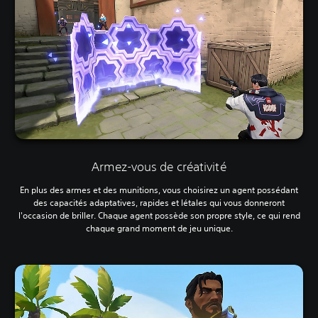
Armez-vous de créativité
En plus des armes et des munitions, vous choisirez un agent possédant
des capacités adaptatives, rapides et létales qui vous donneront
l'occasion de briller. Chaque agent possède son propre style, ce qui rend
chaque grand moment de jeu unique.