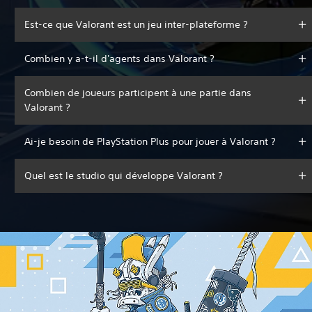
Est-ce que Valorant est un jeu inter-plateforme ?
Combien y a-t-il d'agents dans Valorant ?
Combien de joueurs participent à une partie dans
Valorant ?
Ai-je besoin de PlayStation Plus pour jouer à Valorant ?
Quel est le studio qui développe Valorant ?