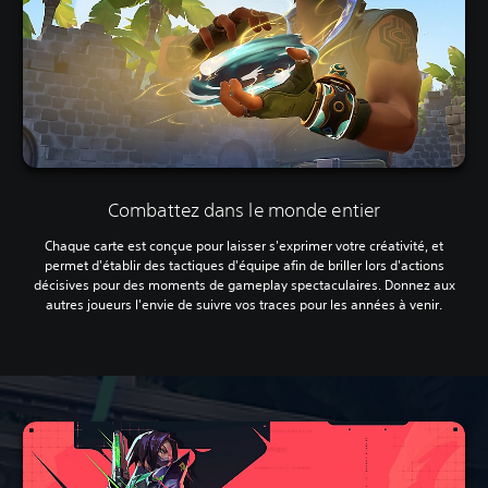
Combattez dans le monde entier
Chaque carte est conçue pour laisser s'exprimer votre créativité, et
permet d'établir des tactiques d'équipe afin de briller lors d'actions
décisives pour des moments de gameplay spectaculaires. Donnez aux
autres joueurs l'envie de suivre vos traces pour les années à venir.