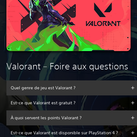
Valorant – Foire aux questions
Quel genre de jeu est Valorant ?
Est-ce que Valorant est gratuit ?
À quoi servent les points Valorant ?
Est-ce que Valorant est disponible sur PlayStation 4 ?