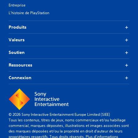
Entreprise
L'histoire de PlayStation
Produits
Valeurs
Soutien
Ressources
Connexion
© 2026 Sony Interactive Entertainment Europe Limited (SIEE)
Tous les contenus, titres de jeux, noms commerciaux et/ou habillage
commercial, marques déposées, illustrations et images associées sont
des marques déposées et/ou la propriété en droit d'auteur de leurs
propriétaires respectifs. Tous droits réservés.
Plus d'informations