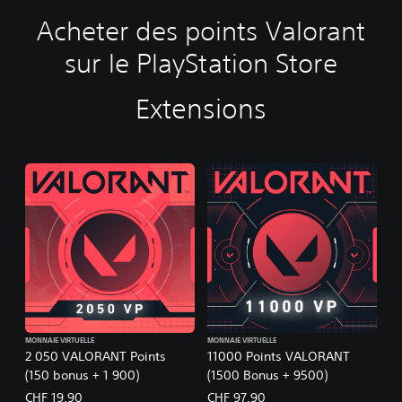
Acheter des points Valorant
sur le PlayStation Store
Extensions
MONNAIE VIRTUELLE
MONNAIE VIRTUELLE
2 050 VALORANT Points
11000 Points VALORANT
(150 bonus + 1 900)
(1500 Bonus + 9500)
CHF 19.90
CHF 97.90