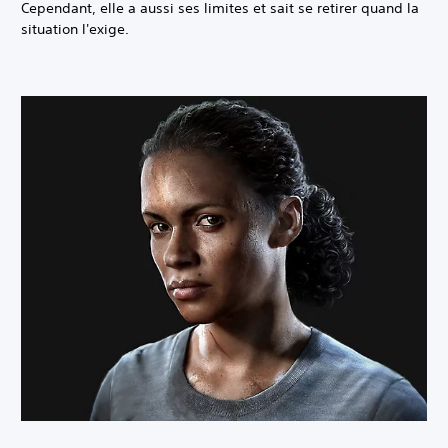
Cependant, elle a aussi ses limites et sait se retirer quand la
situation l'exige.