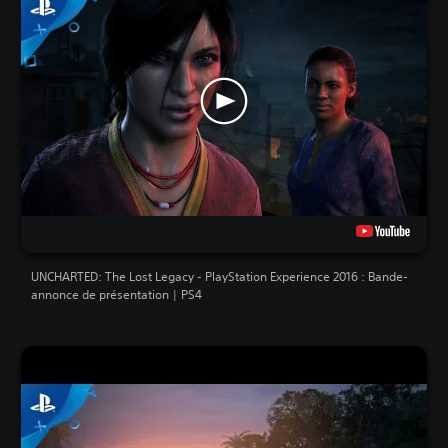
UNCHARTED: The Lost Legacy - PlayStation Experience 2016 : Bande-
annonce de présentation | PS4