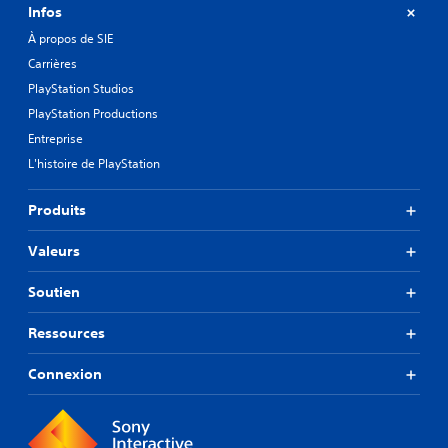
Infos
À propos de SIE
Carrières
PlayStation Studios
PlayStation Productions
Entreprise
L'histoire de PlayStation
Produits
Valeurs
Soutien
Ressources
Connexion