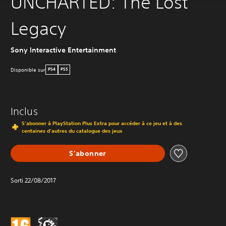
UNCHARTED: The Lost
Legacy
Sony Interactive Entertainment
Disponible sur
PS4
PS5
Inclus
S'abonner à PlayStation Plus Extra pour accéder à ce jeu et à des
centaines d'autres du catalogue des jeux
S'abonner
Sorti 22/08/2017