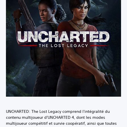
UNCHARTED: The Lost Legacy comprend l'intégralité du
contenu multijoueur d'UNCHARTED 4, dont les modes
multijoueur compétitif et survie coopératif, ainsi que toutes