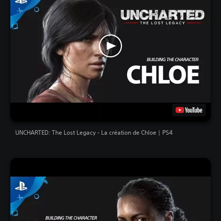
UNCHARTED: The Lost Legacy - La création de Chloe | PS4