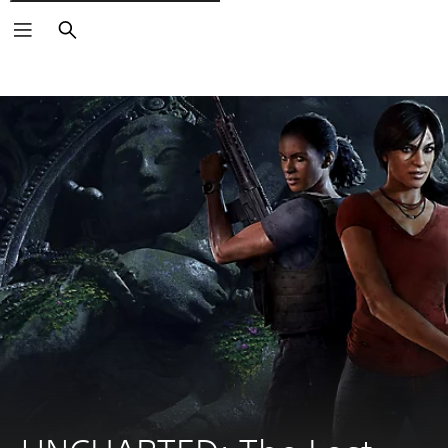
Rechercher