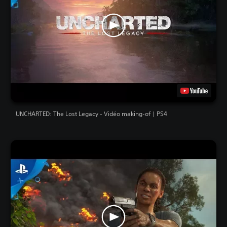
UNCHARTED: The Lost Legacy - Vidéo making-of | PS4