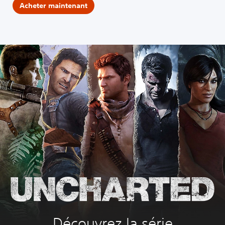
Acheter maintenant
Découvrez la série