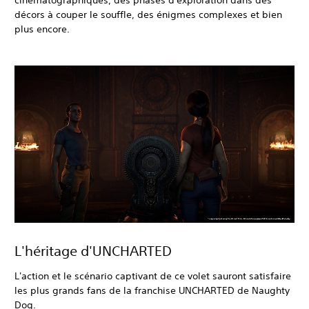
décors à couper le souffle, des énigmes complexes et bien
plus encore.
L'héritage d'UNCHARTED
L'action et le scénario captivant de ce volet sauront satisfaire
les plus grands fans de la franchise UNCHARTED de Naughty
Dog.