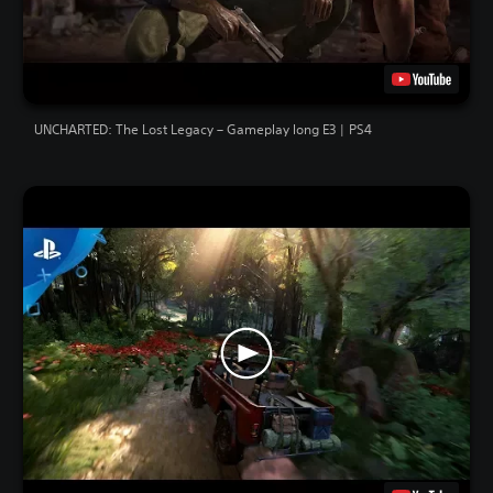
UNCHARTED: The Lost Legacy – Gameplay long E3 | PS4