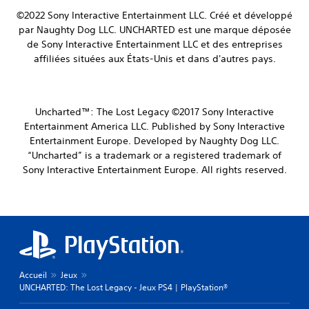
©2022 Sony Interactive Entertainment LLC.
Créé et développé
par Naughty Dog LLC.
UNCHARTED est une marque déposée
de Sony Interactive Entertainment LLC et des entreprises
affiliées situées aux États-Unis et dans d'autres pays.
Uncharted™: The Lost Legacy ©2017 Sony Interactive
Entertainment America LLC. Published by Sony Interactive
Entertainment Europe. Developed by Naughty Dog LLC.
“Uncharted” is a trademark or a registered trademark of
Sony Interactive Entertainment Europe. All rights reserved.
Accueil
Jeux
UNCHARTED: The Lost Legacy - Jeux PS4 | PlayStation®