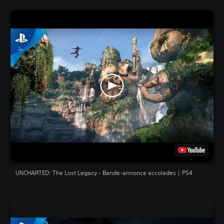
UNCHARTED: The Lost Legacy - Bande-annonce accolades | PS4