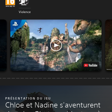
Violence
PRÉSENTATION DU JEU
Chloe et Nadine s'aventurent