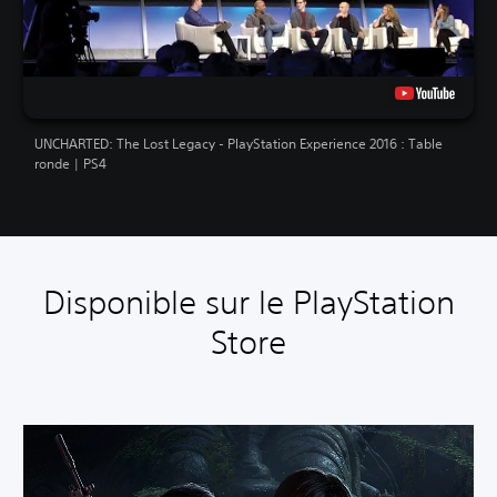
UNCHARTED: The Lost Legacy - PlayStation Experience 2016 : Table
ronde | PS4
Disponible sur le PlayStation
Store