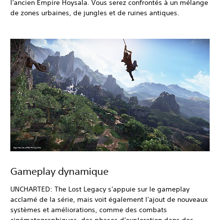
l'ancien Empire Hoysala. Vous serez confrontés à un mélange
de zones urbaines, de jungles et de ruines antiques.
Gameplay dynamique
UNCHARTED: The Lost Legacy s'appuie sur le gameplay
acclamé de la série, mais voit également l'ajout de nouveaux
systèmes et améliorations, comme des combats
cinématographiques, des phases d'exploration dans des