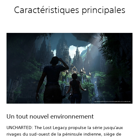
Caractéristiques principales
Un tout nouvel environnement
UNCHARTED: The Lost Legacy propulse la série jusqu'aux
rivages du sud-ouest de la péninsule indienne, siège de