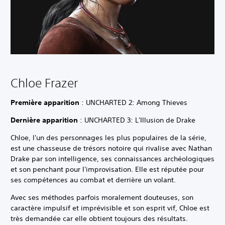
Chloe Frazer
Première apparition
: UNCHARTED 2: Among Thieves
Dernière apparition
: UNCHARTED 3: L'Illusion de Drake
Chloe, l'un des personnages les plus populaires de la série,
est une chasseuse de trésors notoire qui rivalise avec Nathan
Drake par son intelligence, ses connaissances archéologiques
et son penchant pour l'improvisation. Elle est réputée pour
ses compétences au combat et derrière un volant.
Avec ses méthodes parfois moralement douteuses, son
caractère impulsif et imprévisible et son esprit vif, Chloe est
très demandée car elle obtient toujours des résultats.