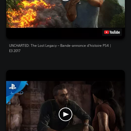
UNCHARTED: The Lost Legacy – Bande-annonce d'histoire PS4 |
E3 2017