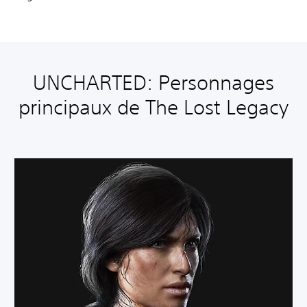
UNCHARTED: Personnages
principaux de The Lost Legacy