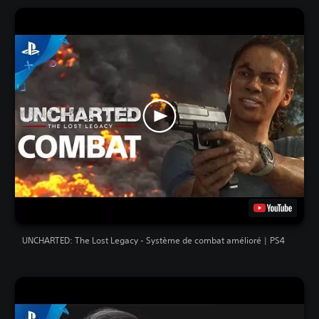
UNCHARTED: The Lost Legacy - Système de combat amélioré | PS4