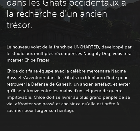
dans les Ghats occidentaux à
la recherche d'un ancien
trésor.
Le nouveau volet de la franchise UNCHARTED, développé par
le studio aux multiples récompenses Naughty Dog, vous fera
incarner Chloe Frazer.
Chloe doit faire équipe avec la célèbre mercenaire Nadine
Ross et s'aventurer dans les Ghats occidentaux d'Inde pour
retrouver la Défense de Ganesh, un ancien artéfact, et éviter
qu'il se retrouve entre les mains d'un seigneur de guerre
impitoyable. Chloe doit se livrer au plus grand périple de sa
vie, affronter son passé et choisir ce qu'elle est prête à
sacrifier pour forger son héritage.