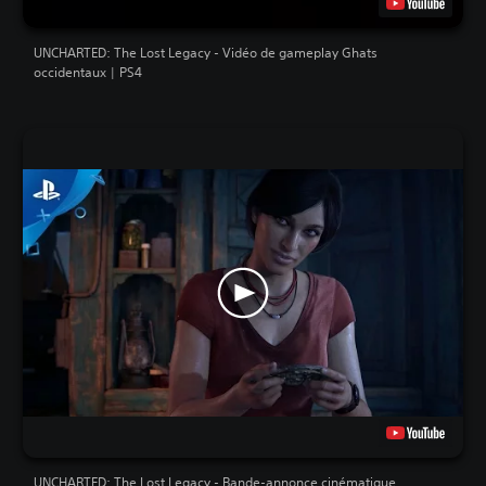
UNCHARTED: The Lost Legacy - Vidéo de gameplay Ghats
occidentaux | PS4
UNCHARTED: The Lost Legacy - Bande-annonce cinématique