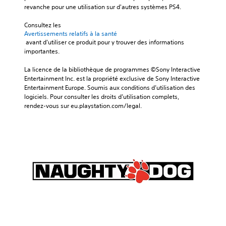
revanche pour une utilisation sur d'autres systèmes PS4.
Consultez les 
Avertissements relatifs à la santé
 avant d'utiliser ce produit pour y trouver des informations 
importantes.
La licence de la bibliothèque de programmes ©Sony Interactive 
Entertainment Inc. est la propriété exclusive de Sony Interactive 
Entertainment Europe. Soumis aux conditions d’utilisation des 
logiciels. Pour consulter les droits d’utilisation complets, 
rendez-vous sur eu.playstation.com/legal.