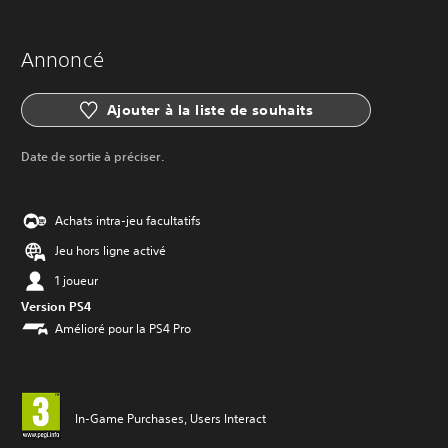
Annoncé
Ajouter à la liste de souhaits
Date de sortie à préciser.
Achats intra-jeu facultatifs
Jeu hors ligne activé
1 joueur
Version PS4
Amélioré pour la PS4 Pro
In-Game Purchases, Users Interact