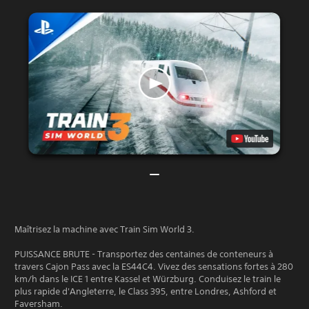
Maîtrisez la machine avec Train Sim World 3.
PUISSANCE BRUTE - Transportez des centaines de conteneurs à
travers Cajon Pass avec la ES44C4. Vivez des sensations fortes à 280
km/h dans le ICE 1 entre Kassel et Würzburg. Conduisez le train le
plus rapide d'Angleterre, le Class 395, entre Londres, Ashford et
Faversham.