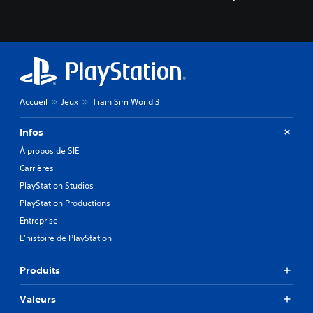
Accueil
Jeux
Train Sim World 3
Infos
À propos de SIE
Carrières
PlayStation Studios
PlayStation Productions
Entreprise
L'histoire de PlayStation
Produits
Valeurs