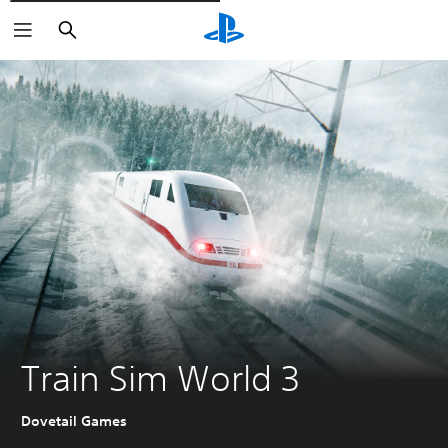
Rechercher
Train Sim World 3
Dovetail Games