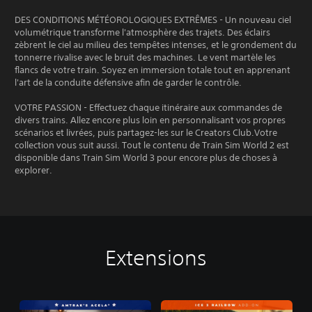
DES CONDITIONS MÉTÉOROLOGIQUES EXTRÊMES - Un nouveau ciel
volumétrique transforme l'atmosphère des trajets. Des éclairs
zèbrent le ciel au milieu des tempêtes intenses, et le grondement du
tonnerre rivalise avec le bruit des machines. Le vent martèle les
flancs de votre train. Soyez en immersion totale tout en apprenant
l'art de la conduite défensive afin de garder le contrôle.
VOTRE PASSION - Effectuez chaque itinéraire aux commandes de
divers trains. Allez encore plus loin en personnalisant vos propres
scénarios et livrées, puis partagez-les sur le Creators Club.Votre
collection vous suit aussi. Tout le contenu de Train Sim World 2 est
disponible dans Train Sim World 3 pour encore plus de choses à
explorer.
Extensions