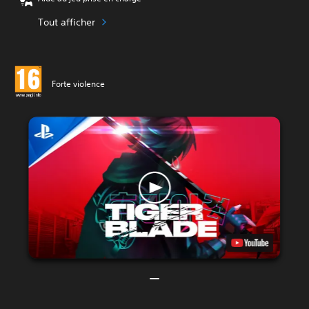
Tout afficher
Forte violence