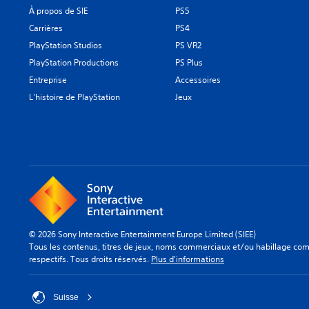
À propos de SIE
PS5
Carrières
PS4
PlayStation Studios
PS VR2
PlayStation Productions
PS Plus
Entreprise
Accessoires
L'histoire de PlayStation
Jeux
© 2026 Sony Interactive Entertainment Europe Limited (SIEE)
Tous les contenus, titres de jeux, noms commerciaux et/ou habillage comm
respectifs. Tous droits réservés.
Plus d'informations
Suisse