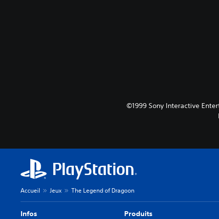
©1999 Sony Interactive Ente
Accueil
Jeux
The Legend of Dragoon
Infos
Produits